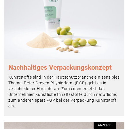
Nachhaltiges Verpackungskonzept
Kunststoffe sind in der Hautschutzbranche ein sensibles
Thema. Peter Greven Physioderm (PGP) geht es in
verschiedener Hinsicht an. Zum einen ersetzt das
Unternehmen künstliche Inhaltsstoffe durch natürliche,
zum anderen spart PGP bei der Verpackung Kunststoff
ein.
ANZEIGE