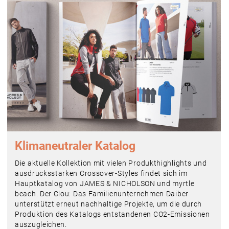
Klimaneutraler Katalog
Die aktuelle Kollektion mit vielen Produkthighlights und
ausdrucksstarken Crossover-Styles findet sich im
Hauptkatalog von JAMES & NICHOLSON und myrtle
beach. Der Clou: Das Familienunternehmen Daiber
unterstützt erneut nachhaltige Projekte, um die durch
Produktion des Katalogs entstandenen CO2-Emissionen
auszugleichen.