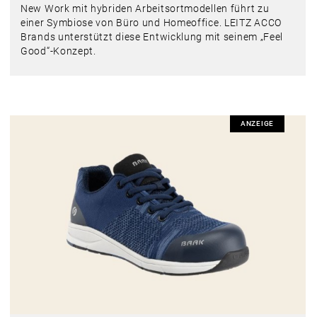
New Work mit hybriden Arbeitsortmodellen führt zu
einer Symbiose von Büro und Homeoffice. LEITZ ACCO
Brands unterstützt diese Entwicklung mit seinem „Feel
Good“-Konzept.
ANZEIGE