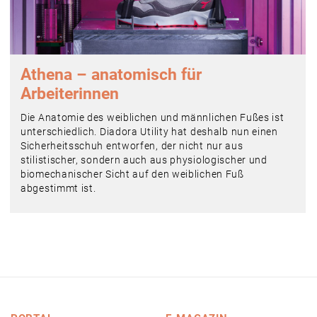
Athena – anatomisch für
Arbeiterinnen
Die Anatomie des weiblichen und männlichen Fußes ist
unterschiedlich. Diadora Utility hat deshalb nun einen
Sicherheitsschuh entworfen, der nicht nur aus
stilistischer, sondern auch aus physiologischer und
biomechanischer Sicht auf den weiblichen Fuß
abgestimmt ist.