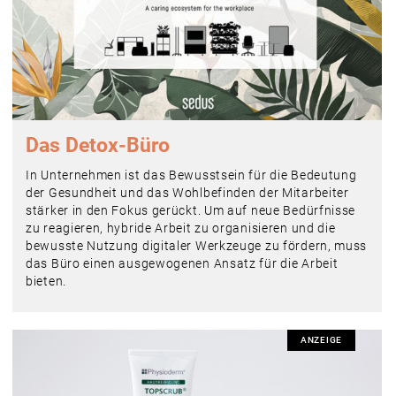
Das Detox-Büro
In Unternehmen ist das Bewusstsein für die Bedeutung
der Gesundheit und das Wohlbefinden der Mitarbeiter
stärker in den Fokus gerückt. Um auf neue Bedürfnisse
zu reagieren, hybride Arbeit zu organisieren und die
bewusste Nutzung digitaler Werkzeuge zu fördern, muss
das Büro einen ausgewogenen Ansatz für die Arbeit
bieten.
ANZEIGE