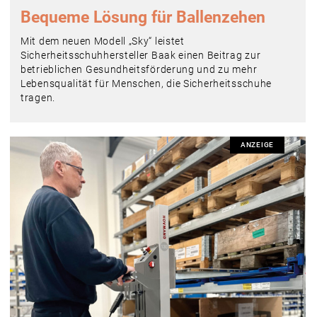
Bequeme Lösung für Ballenzehen
Mit dem neuen Modell „Sky“ leistet
Sicherheitsschuhhersteller Baak einen Beitrag zur
betrieblichen Gesundheitsförderung und zu mehr
Lebensqualität für Menschen, die Sicherheitsschuhe
tragen.
ANZEIGE