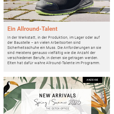
Ein Allround-Talent
In der Werkstatt, in der Produktion, im Lager oder auf
der Baustelle – an vielen Arbeitsorten sind
Sicherheitsschuhe ein Muss. Die Anforderungen an sie
sind meistens genauso vielfältig wie die Anzahl der
verschiedenen Berufe, in denen sie getragen werden.
Elten hat dafür wahre Allround-Talente im Programm.
ANZEIGE