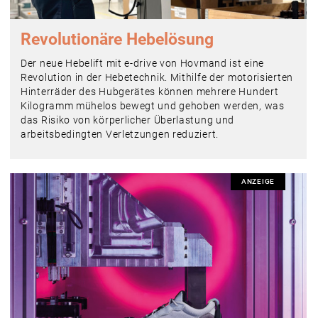
Revolutionäre Hebelösung
Der neue Hebelift mit e-drive von Hovmand ist eine
Revolution in der Hebetechnik. Mithilfe der motorisierten
Hinterräder des Hubgerätes können mehrere Hundert
Kilogramm mühelos bewegt und gehoben werden, was
das Risiko von körperlicher Überlastung und
arbeitsbedingten Verletzungen reduziert.
ANZEIGE