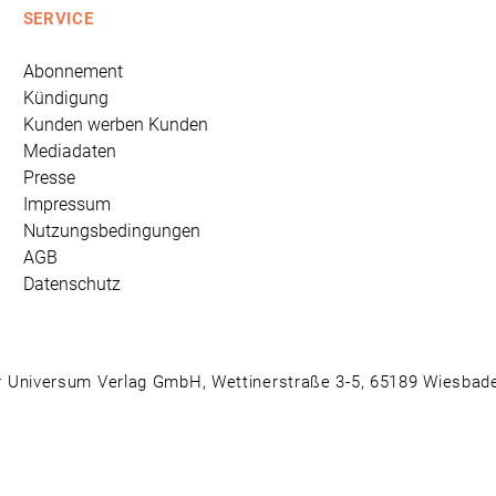
SERVICE
Abonnement
Kündigung
Kunden werben Kunden
Mediadaten
Presse
Impressum
Nutzungsbedingungen
AGB
Datenschutz
 Universum Verlag GmbH, Wettinerstraße 3-5, 65189 Wiesbad