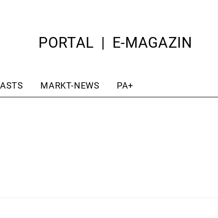
PORTAL
E-MAGAZIN
ASTS
MARKT-NEWS
PA+