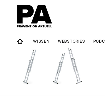
WISSEN
WEBSTORIES
PODC
STARTSEITE