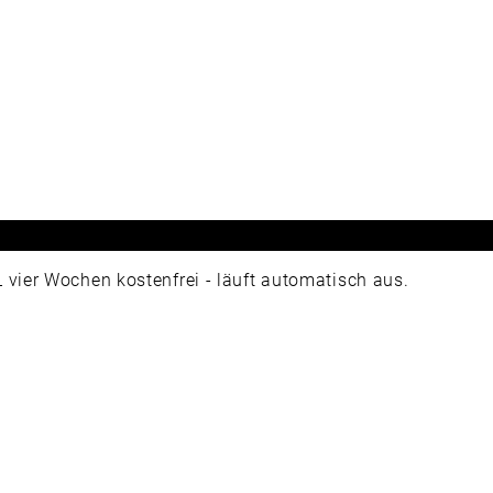
ier Wochen kostenfrei - läuft automatisch aus.