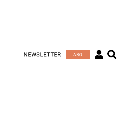
NEWSLETTER
ABO