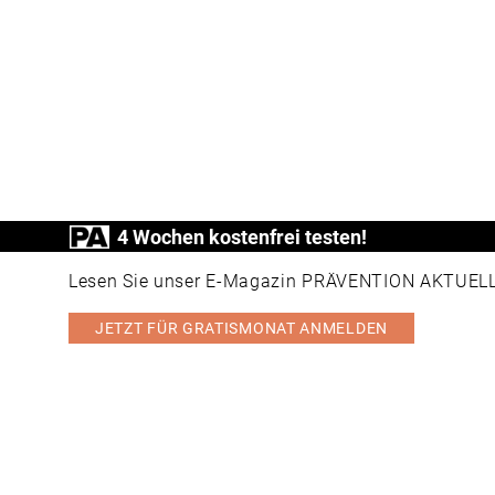
4 Wochen kostenfrei testen!
Lesen Sie unser E-Magazin PRÄVENTION AKTUELL v
JETZT FÜR GRATISMONAT ANMELDEN