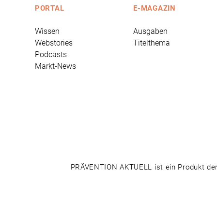
PORTAL
E-MAGAZIN
Wissen
Ausgaben
Webstories
Titelthema
Podcasts
Markt-News
PRÄVENTION AKTUELL ist ein Produkt der