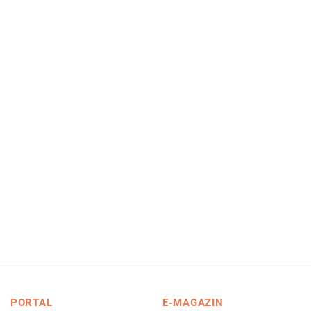
PORTAL
E-MAGAZIN