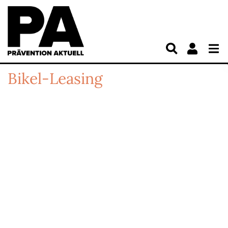
Bikel-Leasing