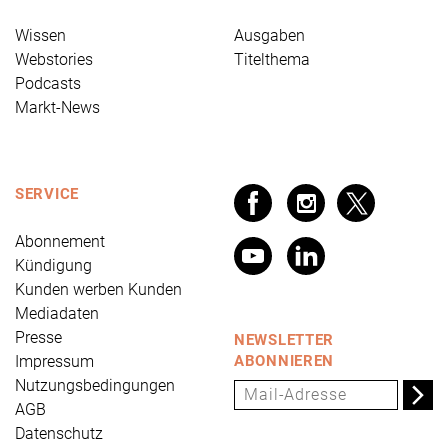
Wissen
Ausgaben
Webstories
Titelthema
Podcasts
Markt-News
SERVICE
Abonnement
Kündigung
Kunden werben Kunden
Mediadaten
Presse
NEWSLETTER
Impressum
ABONNIEREN
Nutzungsbedingungen
AGB
Datenschutz