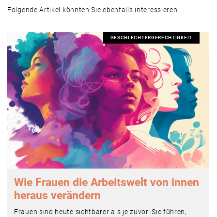
Folgende Artikel könnten Sie ebenfalls interessieren
GESCHLECHTERGERECHTIGKEIT
Wie Frauen die Arbeitswelt von innen
heraus verändern
Frauen sind heute sichtbarer als je zuvor. Sie führen,