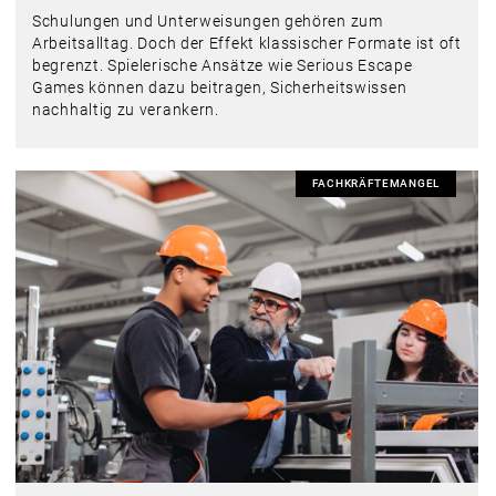
Schulungen und Unterweisungen gehören zum
Arbeitsalltag. Doch der Effekt klassischer Formate ist oft
begrenzt. Spielerische Ansätze wie Serious Escape
Games können dazu beitragen, Sicherheitswissen
nachhaltig zu verankern.
FACHKRÄFTEMANGEL