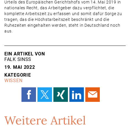
Urteils des Europäischen Gerichtshofs vom 14. Mai 2019 in
nationales Recht, das Arbeitgeber dazu verpflichtet, die
komplette Arbeitszeit zu erfassen und somit dafür Sorge zu
tragen, das die Höchstarbeitszeit beschränkt und die
Ruhezeiten eingehalten werden, steht in Deutschland noch
aus.
EIN ARTIKEL VON
FALK SINSS
19. MAI 2022
KATEGORIE
WISSEN
Weitere Artikel