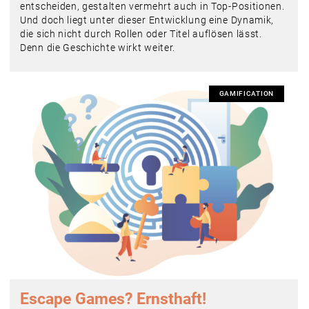
entscheiden, gestalten vermehrt auch in Top-Positionen.
Und doch liegt unter dieser Entwicklung eine Dynamik,
die sich nicht durch Rollen oder Titel auflösen lässt.
Denn die Geschichte wirkt weiter.
GAMIFICATION
Escape Games? Ernsthaft!