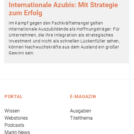
Internationale Azubis: Mit Strategie
zum Erfolg
Im Kampf gegen den Fachkräftemangel gelten
internationale Auszubildende als Hoffnungsträger. Für
Unternehmen, die ihre Integration als strategisches
Investment und nicht als schnellen Lückenfüller sehen,
können Nachwuchskräfte aus dem Ausland ein großer
Gewinn sein.
PORTAL
E-MAGAZIN
Wissen
Ausgaben
Webstories
Titelthema
Podcasts
Markt-News