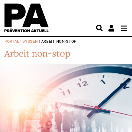
PORTAL
|
WISSEN
| ARBEIT NON-STOP
Arbeit non-stop