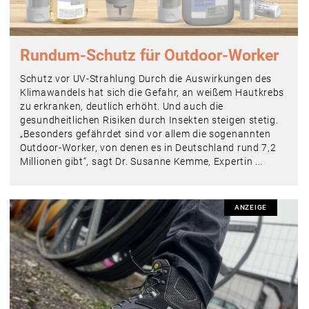
Rundum-Schutz für Outdoor-Worker
Schutz vor UV-Strahlung Durch die Auswirkungen des
Klimawandels hat sich die Gefahr, an weißem Hautkrebs
zu erkranken, deutlich erhöht. Und auch die
gesundheitlichen Risiken durch Insekten steigen stetig.
„Besonders gefährdet sind vor allem die sogenannten
Outdoor-Worker, von denen es in Deutschland rund 7,2
Millionen gibt“, sagt Dr. Susanne Kemme, Expertin ...
ANZEIGE