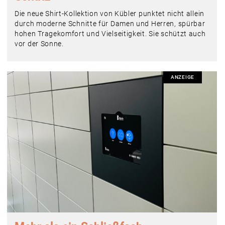
Die neue Shirt-Kollektion von Kübler punktet nicht allein
durch moderne Schnitte für Damen und Herren, spürbar
hohen Tragekomfort und Vielseitigkeit. Sie schützt auch
vor der Sonne.
ANZEIGE