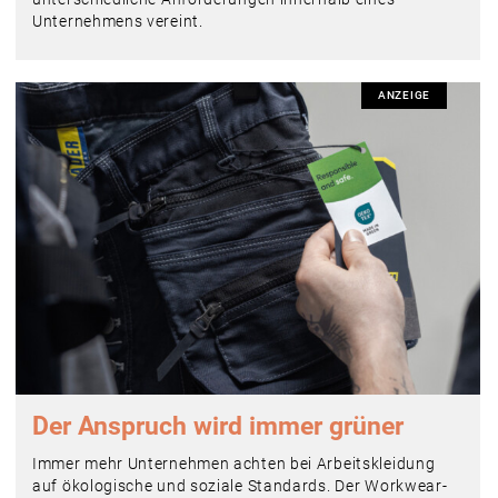
Unternehmens vereint.
ANZEIGE
Der Anspruch wird immer grüner
Immer mehr Unternehmen achten bei Arbeitskleidung
auf ökologische und soziale Standards. Der Workwear-