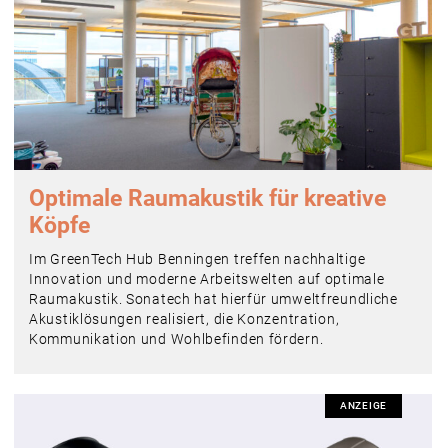
Optimale Raumakustik für kreative
Köpfe
Im GreenTech Hub Benningen treffen nachhaltige
Innovation und moderne Arbeitswelten auf optimale
Raumakustik. Sonatech hat hierfür umweltfreundliche
Akustiklösungen realisiert, die Konzentration,
Kommunikation und Wohlbefinden fördern.
ANZEIGE