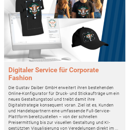
Digitaler Service für Corporate
Fashion
Die Gustav Daiber GmbH erweitert ihren bestehenden
Online-Konfigurator für Druck- und Stickaufträge um ein
neues Gestaltungstool und treibt damit ihre
Digitalstrategie konsequent voran. Ziel ist es, Kunden
und Handelspartnern eine umfassende Full-Service-
Plattform bereitzustellen – von der schnellen
Preisermittlung bis zur visuellen Gestaltung und KI-
gestützten Visualisierung von Veredelungen direkt im ...