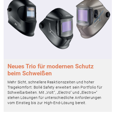
Neues Trio für modernen Schutz
beim Schweißen
Mehr Sicht, schnellere Reaktionszeiten und hoher
Tragekomfort: Bollé Safety erweitert sein Portfolio für
Schweißarbeiten. Mit „Volt“, „Electro“ und „Electro+“
stehen Lösungen für unterschiedliche Anforderungen
vom Einstieg bis zur High-End-Lösung bereit.