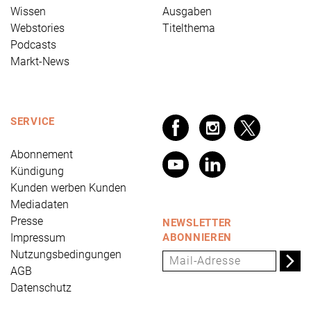
Wissen
Ausgaben
Webstories
Titelthema
Podcasts
Markt-News
SERVICE
Abonnement
Kündigung
Kunden werben Kunden
Mediadaten
Presse
NEWSLETTER
Impressum
ABONNIEREN
Nutzungsbedingungen
AGB
Datenschutz