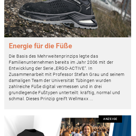
Energie für die Füße
Die Basis des Mehrweitenprinzips legte das
Familienunternehmen bereits im Jahr 2006 mit der
Entwicklung der Serie „ERGO-ACTIVE“. In
Zusammenarbeit mit Professor Stefan Grau und seinem
damaligen Team der Universität Tübingen wurden
zahlreiche Füße digital vermessen und in drei
grundlegende Fußtypen unterteilt: kräftig, normal und
schmal. Dieses Prinzip greift Wellmaxx ...
ANZEIGE