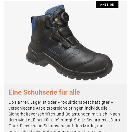
ANZEIGE
Eine Schuhserie für alle
Ob Fahrer, Lagerist oder Produktionsbeschäftigter –
verschiedene Arbeitsbereiche bringen individuelle
Sicherheitsvorschriften und Belastungen mit sich. Nach
dem Motto „Einer für alle“ bringt Steitz Secura mit „Duro
Guard“ eine neue Schuhserie auf den Markt, die
unterschiedliche Anforderungen innerhalb eines