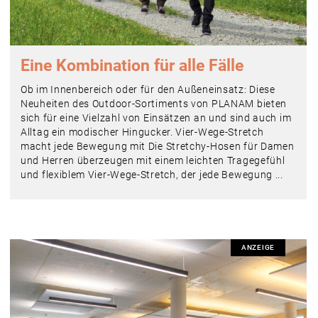
Eine Kombination für alle Fälle
Ob im Innenbereich oder für den Außeneinsatz: Diese
Neuheiten des Outdoor-Sortiments von PLANAM bieten
sich für eine Vielzahl von Einsätzen an und sind auch im
Alltag ein modischer Hingucker. Vier-Wege-Stretch
macht jede Bewegung mit Die Stretchy-Hosen für Damen
und Herren überzeugen mit einem leichten Tragegefühl
und flexiblem Vier-Wege-Stretch, der jede Bewegung ...
ANZEIGE