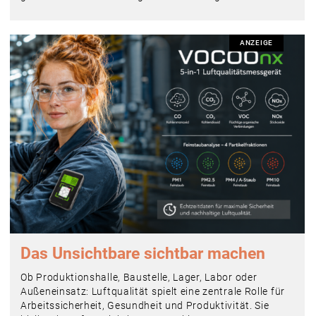
ANZEIGE
Das Unsichtbare sichtbar machen
Ob Produktionshalle, Baustelle, Lager, Labor oder
Außeneinsatz: Luftqualität spielt eine zentrale Rolle für
Arbeitssicherheit, Gesundheit und Produktivität. Sie