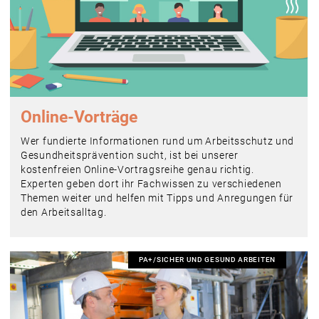
Online-Vorträge
Wer fundierte Informationen rund um Arbeitsschutz und
Gesundheitsprävention sucht, ist bei unserer
kostenfreien Online-Vortragsreihe genau richtig.
Experten geben dort ihr Fachwissen zu verschiedenen
Themen weiter und helfen mit Tipps und Anregungen für
den Arbeitsalltag.
PA+/SICHER UND GESUND ARBEITEN