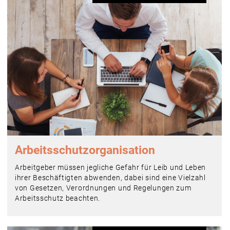
Arbeitsschutzorganisation
Arbeitgeber müssen jegliche Gefahr für Leib und Leben
ihrer Beschäftigten abwenden, dabei sind eine Vielzahl
von Gesetzen, Verordnungen und Regelungen zum
Arbeitsschutz beachten.