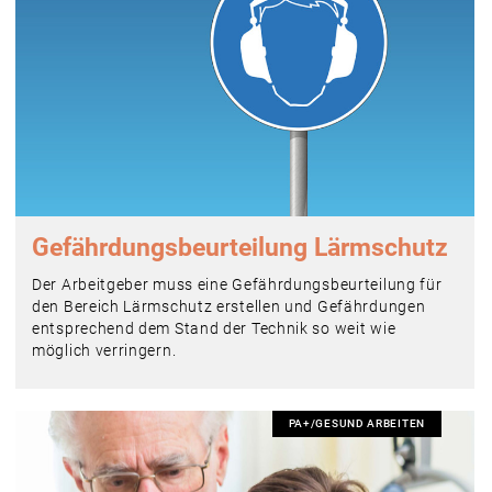
Gefährdungs­beurteilung Lärmschutz
Der Arbeitgeber muss eine Gefährdungsbeurteilung für
den Bereich Lärmschutz erstellen und Gefährdungen
entsprechend dem Stand der Technik so weit wie
möglich verringern.
PA+/GESUND ARBEITEN