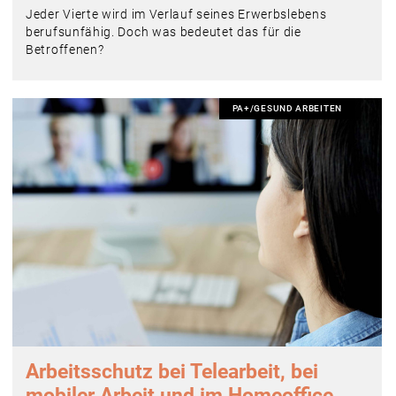
Jeder Vierte wird im Verlauf seines Erwerbslebens
berufsunfähig. Doch was bedeutet das für die
Betroffenen?
PA+/GESUND ARBEITEN
Arbeitsschutz bei Telearbeit, bei
mobiler Arbeit und im Homeoffice