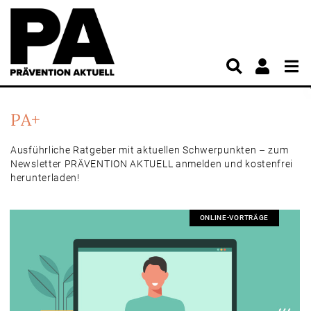
PA+
Ausführliche Ratgeber mit aktuellen Schwerpunkten – zum
Newsletter PRÄVENTION AKTUELL anmelden und kostenfrei
herunterladen!
ONLINE-VORTRÄGE