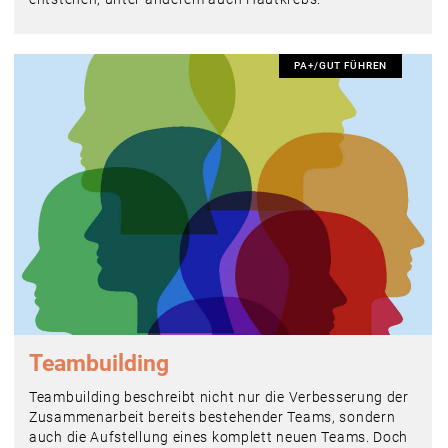
PA+/GUT FÜHREN
Teambuilding
Teambuilding beschreibt nicht nur die Verbesserung der
Zusammenarbeit bereits bestehender Teams, sondern
auch die Aufstellung eines komplett neuen Teams. Doch