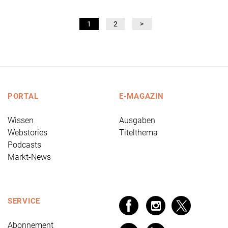
1
2
>
PORTAL
E-MAGAZIN
Wissen
Ausgaben
Webstories
Titelthema
Podcasts
Markt-News
SERVICE
Abonnement