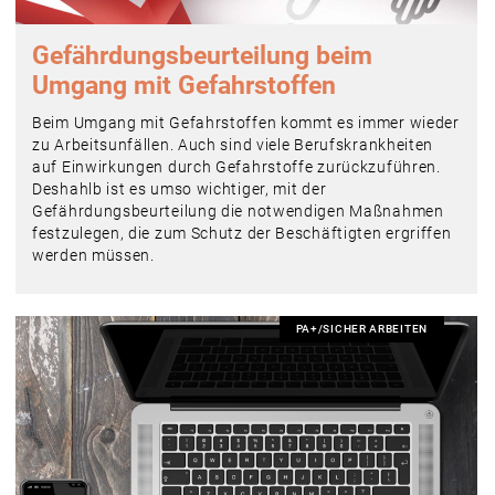
Gefährdungs­beurteilung beim
Umgang mit Gefahrstoffen
Beim Umgang mit Gefahrstoffen kommt es immer wieder
zu Arbeitsunfällen. Auch sind viele Berufskrankheiten
auf Einwirkungen durch Gefahr­stoffe zurückzuführen.
Deshahlb ist es umso wichtiger, mit der
Gefährdungsbeurteilung die notwendigen Maßnahmen
festzulegen, die zum Schutz der Beschäftigten ergriffen
werden müssen.
PA+/SICHER ARBEITEN