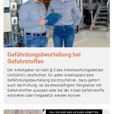
Gefährdungsbeurteilung bei
Gefahrstoffen
Der Arbeitgeber ist nach § 5 des Arbeitsschutzgesetzes
(ArbSchG) verpflichtet, für jeden Arbeitsplatz eine
Gefährdungsbeurteilung durchzuführen. Dazu gehört
auch die Prüfung, ob die Beschäftigten Tätigkeiten mit
Gefahrstoffen ausüben oder bei der Arbeit Gefahrstoffe
entstehen oder freigesetzt werden können.
PA+/SICHER UND GESUND ARBEITEN