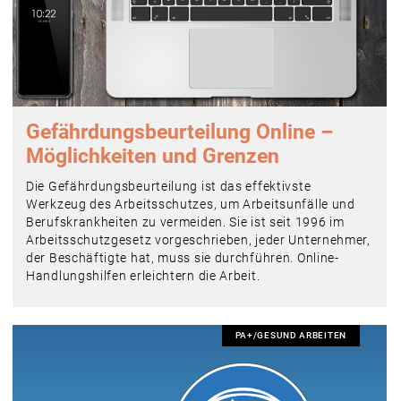
Gefährdungs­beurteilung Online –
Möglichkeiten und Grenzen
Die Gefährdungsbeurteilung ist das effektivste
Werkzeug des Arbeitsschutzes, um Arbeitsunfälle und
Berufskrankheiten zu vermeiden. Sie ist seit 1996 im
Arbeitsschutzgesetz vorgeschrieben, jeder Unternehmer,
der Beschäftigte hat, muss sie durchführen. Online-
Handlungshilfen erleichtern die Arbeit.
PA+/GESUND ARBEITEN