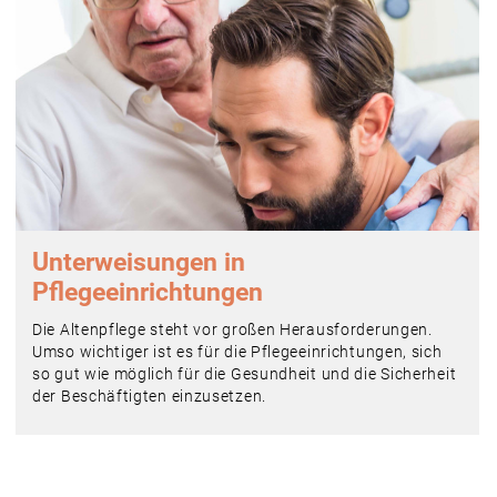
Unterweisungen in
Pflegeeinrichtungen
Die Altenpflege steht vor großen Herausforderungen.
Umso wichtiger ist es für die Pflegeeinrichtungen, sich
so gut wie möglich für die Gesundheit und die Sicherheit
der Beschäftigten einzusetzen.