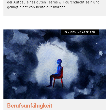
der Aufbau eines guten Teams will durchdacht sein und
gelingt nicht von heute auf morgen.
PA+/GESUND ARBEITEN
Berufsunfähigkeit