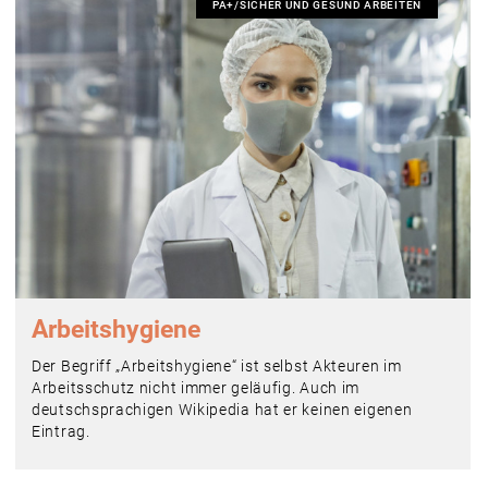
PA+/SICHER UND GESUND ARBEITEN
Arbeitshygiene
Der Begriff „Arbeitshygiene“ ist selbst Akteuren im
Arbeitsschutz nicht immer geläufig. Auch im
deutschsprachigen Wikipedia hat er keinen eigenen
Eintrag.