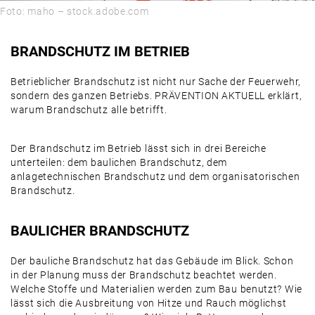
Foto: maho – stock.adobe.com
BRANDSCHUTZ IM BETRIEB
Betrieblicher Brandschutz ist nicht nur Sache der Feuerwehr,
sondern des ganzen Betriebs. PRÄVENTION AKTUELL erklärt,
warum Brandschutz alle betrifft.
Der Brandschutz im Betrieb lässt sich in drei Bereiche
unterteilen: dem baulichen Brandschutz, dem
anlagetechnischen Brandschutz und dem organisatorischen
Brandschutz.
BAULICHER BRANDSCHUTZ
Der bauliche Brandschutz hat das Gebäude im Blick. Schon
in der Planung muss der Brandschutz beachtet werden.
Welche Stoffe und Materialien werden zum Bau benutzt? Wie
lässt sich die Ausbreitung von Hitze und Rauch möglichst