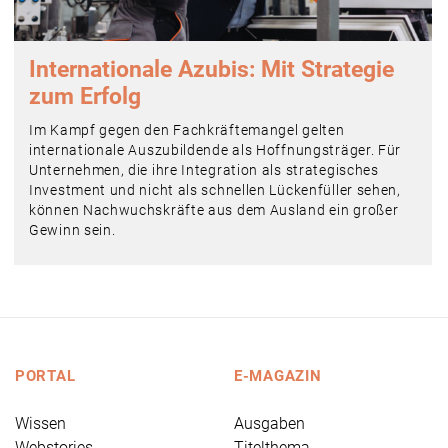
Internationale Azubis: Mit Strategie
zum Erfolg
Im Kampf gegen den Fachkräftemangel gelten
internationale Auszubildende als Hoffnungsträger. Für
Unternehmen, die ihre Integration als strategisches
Investment und nicht als schnellen Lückenfüller sehen,
können Nachwuchskräfte aus dem Ausland ein großer
Gewinn sein.
PORTAL
E-MAGAZIN
Wissen
Ausgaben
Webstories
Titelthema