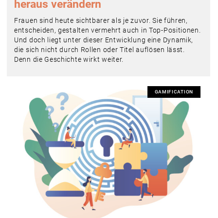
heraus verändern
Frauen sind heute sichtbarer als je zuvor. Sie führen,
entscheiden, gestalten vermehrt auch in Top-Positionen.
Und doch liegt unter dieser Entwicklung eine Dynamik,
die sich nicht durch Rollen oder Titel auflösen lässt.
Denn die Geschichte wirkt weiter.
GAMIFICATION