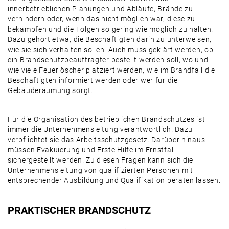
innerbetrieblichen Planungen und Abläufe, Brände zu
verhindern oder, wenn das nicht möglich war, diese zu
bekämpfen und die Folgen so gering wie möglich zu halten.
Dazu gehört etwa, die Beschäftigten darin zu unterweisen,
wie sie sich verhalten sollen. Auch muss geklärt werden, ob
ein Brandschutzbeauftragter bestellt werden soll, wo und
wie viele Feuerlöscher platziert werden, wie im Brandfall die
Beschäftigten informiert werden oder wer für die
Gebäuderäumung sorgt.
Für die Organisation des betrieblichen Brandschutzes ist
immer die Unternehmensleitung verantwortlich. Dazu
verpflichtet sie das Arbeitsschutzgesetz. Darüber hinaus
müssen Evakuierung und Erste Hilfe im Ernstfall
sichergestellt werden. Zu diesen Fragen kann sich die
Unternehmensleitung von qualifizierten Personen mit
entsprechender Ausbildung und Qualifikation beraten lassen.
PRAKTISCHER BRANDSCHUTZ