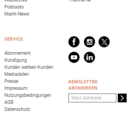
Podcasts
Markt-News
SERVICE
Abonnement
Kündigung
Kunden werben Kunden
Mediadaten
Presse
NEWSLETTER
Impressum
ABONNIEREN
Nutzungsbedingungen
AGB
Datenschutz