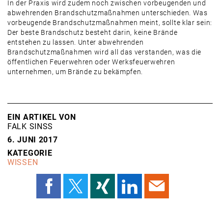
In der Praxis wird zudem noch zwischen vorbeugenden und
abwehrenden Brandschutzmaßnahmen unterschieden. Was
vorbeugende Brandschutzmaßnahmen meint, sollte klar sein:
Der beste Brandschutz besteht darin, keine Brände
entstehen zu lassen. Unter abwehrenden
Brandschutzmaßnahmen wird all das verstanden, was die
öffentlichen Feuerwehren oder Werksfeuerwehren
unternehmen, um Brände zu bekämpfen.
EIN ARTIKEL VON
FALK SINSS
6. JUNI 2017
KATEGORIE
WISSEN