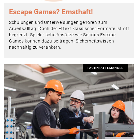
Escape Games? Ernsthaft!
Schulungen und Unterweisungen gehören zum
Arbeitsalltag. Doch der Effekt klassischer Formate ist oft
begrenzt. Spielerische Ansätze wie Serious Escape
Games können dazu beitragen, Sicherheitswissen
nachhaltig zu verankern.
FACHKRÄFTEMANGEL