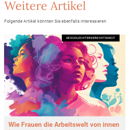
Weitere Artikel
Folgende Artikel könnten Sie ebenfalls interessieren
GESCHLECHTERGERECHTIGKEIT
Wie Frauen die Arbeitswelt von innen