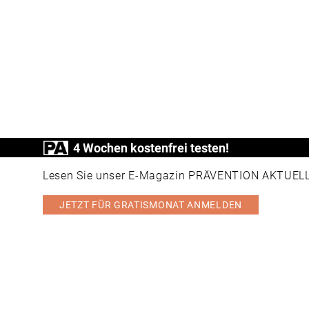
4 Wochen kostenfrei testen!
Lesen Sie unser E-Magazin PRÄVENTION AKTUELL v
JETZT FÜR GRATISMONAT ANMELDEN