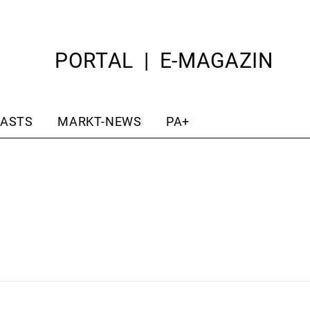
PORTAL
E-MAGAZIN
ASTS
MARKT-NEWS
PA+