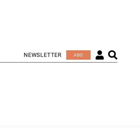
NEWSLETTER
ABO