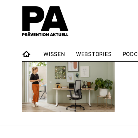
WISSEN
WEBSTORIES
PODC
STARTSEITE