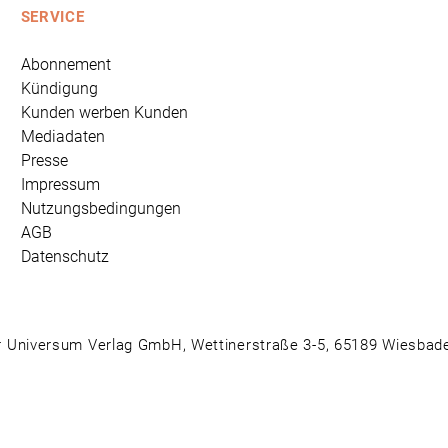
SERVICE
Abonnement
Kündigung
Kunden werben Kunden
Mediadaten
Presse
Impressum
Nutzungsbedingungen
AGB
Datenschutz
 Universum Verlag GmbH, Wettinerstraße 3-5, 65189 Wiesbad