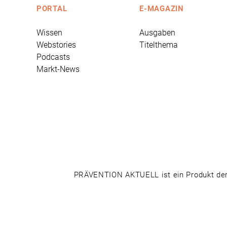
PORTAL
E-MAGAZIN
Wissen
Ausgaben
Webstories
Titelthema
Podcasts
Markt-News
PRÄVENTION AKTUELL ist ein Produkt der