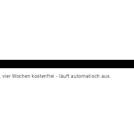
ier Wochen kostenfrei - läuft automatisch aus.