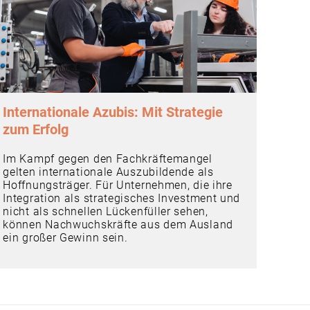
Internationale Azubis: Mit Strategie
zum Erfolg
Im Kampf gegen den Fachkräftemangel
gelten internationale Auszubildende als
Hoffnungsträger. Für Unternehmen, die ihre
Integration als strategisches Investment und
nicht als schnellen Lückenfüller sehen,
können Nachwuchskräfte aus dem Ausland
ein großer Gewinn sein.