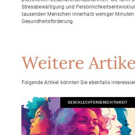
Stressbewältigung und Persönlichkeitsentwicklu
tausenden Menschen innerhalb weniger Minuten 
Gesundheitsförderung.
Weitere Artike
Folgende Artikel könnten Sie ebenfalls interessie
GESCHLECHTERGERECHTIGKEIT