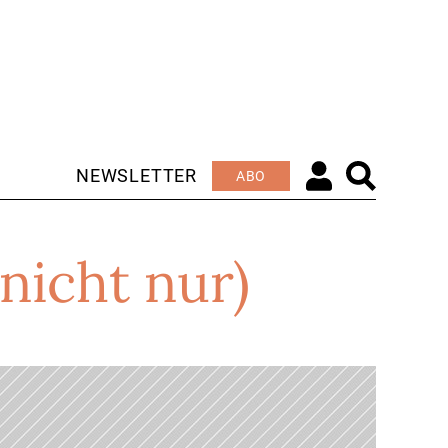
NEWSLETTER
ABO
nicht nur)