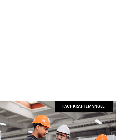
FACHKRÄFTEMANGEL