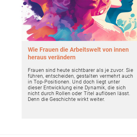
Wie Frauen die Arbeitswelt von innen
heraus verändern
Frauen sind heute sichtbarer als je zuvor. Sie
führen, entscheiden, gestalten vermehrt auch
in Top-Positionen. Und doch liegt unter
dieser Entwicklung eine Dynamik, die sich
nicht durch Rollen oder Titel auflösen lässt.
Denn die Geschichte wirkt weiter.