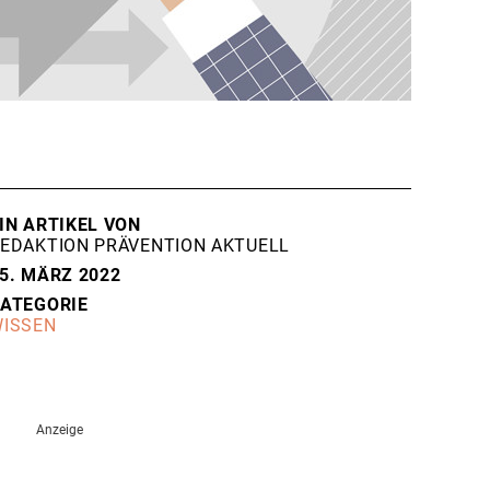
IN ARTIKEL VON
EDAKTION PRÄVENTION AKTUELL
5. MÄRZ 2022
ATEGORIE
ISSEN