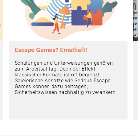
Escape Games? Ernsthaft!
Schulungen und Unterweisungen gehören
zum Arbeitsalltag. Doch der Effekt
klassischer Formate ist oft begrenzt.
Spielerische Ansätze wie Serious Escape
Games können dazu beitragen,
Sicherheitswissen nachhaltig zu verankern.