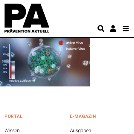
PORTAL
E-MAGAZIN
Wissen
Ausgaben