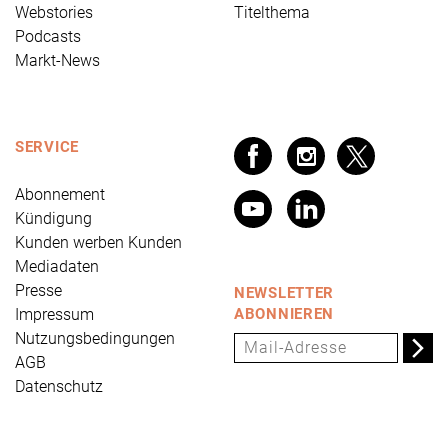
Webstories
Titelthema
Podcasts
Markt-News
SERVICE
Abonnement
Kündigung
Kunden werben Kunden
Mediadaten
Presse
NEWSLETTER
Impressum
ABONNIEREN
Nutzungsbedingungen
AGB
Datenschutz