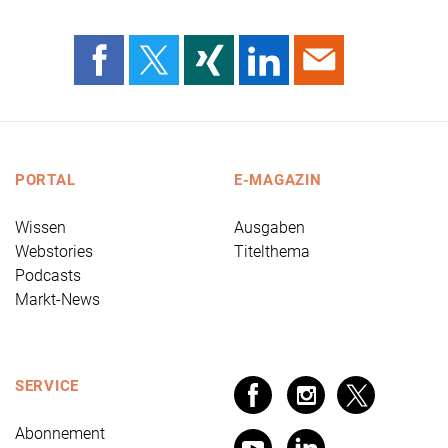
PORTAL
E-MAGAZIN
Wissen
Ausgaben
Webstories
Titelthema
Podcasts
Markt-News
SERVICE
Abonnement