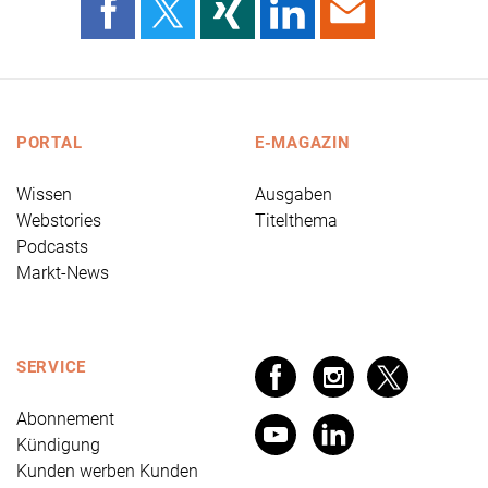
PORTAL
E-MAGAZIN
Wissen
Ausgaben
Webstories
Titelthema
Podcasts
Markt-News
SERVICE
Abonnement
Kündigung
Kunden werben Kunden