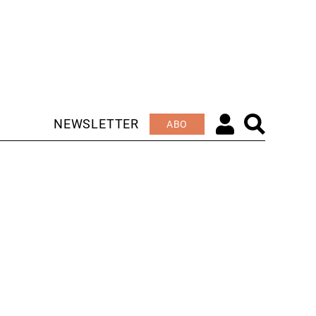
NEWSLETTER
ABO