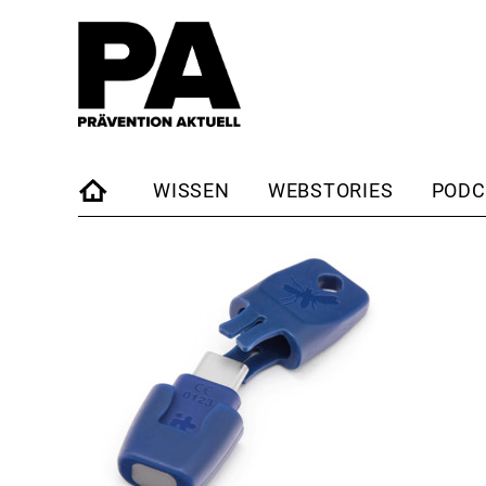
WISSEN
WEBSTORIES
PODC
STARTSEITE