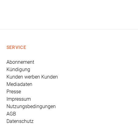
SERVICE
Abonnement
Kündigung
Kunden werben Kunden
Mediadaten
Presse
Impressum
Nutzungsbedingungen
AGB
Datenschutz