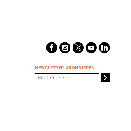
NEWSLETTER ABONNIEREN