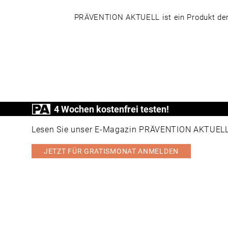
PRÄVENTION AKTUELL ist ein Produkt der
4 Wochen kostenfrei testen!
Lesen Sie unser E-Magazin PRÄVENTION AKTUELL v
JETZT FÜR GRATISMONAT ANMELDEN