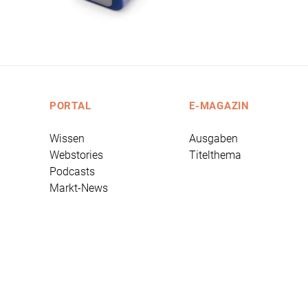
PORTAL
E-MAGAZIN
Wissen
Ausgaben
Webstories
Titelthema
Podcasts
Markt-News