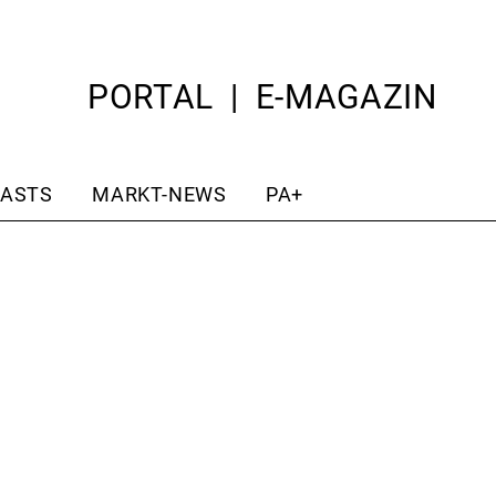
PORTAL
E-MAGAZIN
ASTS
MARKT-NEWS
PA+