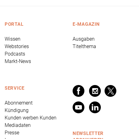
PORTAL
E-MAGAZIN
Wissen
Ausgaben
Webstories
Titelthema
Podcasts
Markt-News
SERVICE
Abonnement
Kündigung
Kunden werben Kunden
Mediadaten
Presse
NEWSLETTER