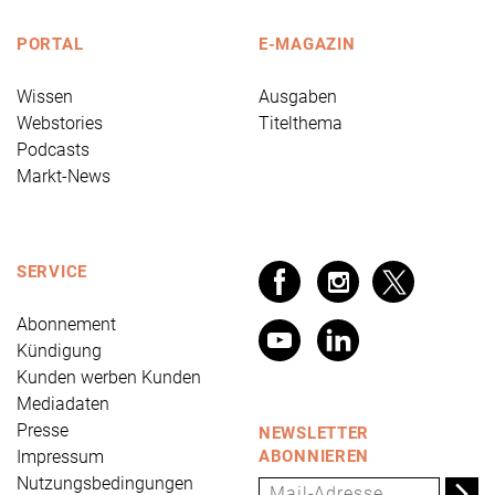
PORTAL
E-MAGAZIN
Wissen
Ausgaben
Webstories
Titelthema
Podcasts
Markt-News
SERVICE
Abonnement
Kündigung
Kunden werben Kunden
Mediadaten
Presse
NEWSLETTER
Impressum
ABONNIEREN
Nutzungsbedingungen