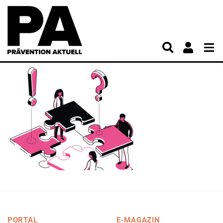
PORTAL
E-MAGAZIN