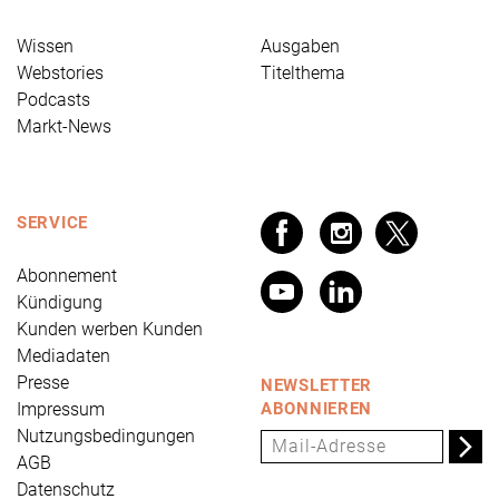
Wissen
Ausgaben
Webstories
Titelthema
Podcasts
Markt-News
SERVICE
Abonnement
Kündigung
Kunden werben Kunden
Mediadaten
Presse
NEWSLETTER
Impressum
ABONNIEREN
Nutzungsbedingungen
AGB
Datenschutz