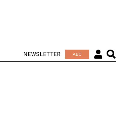
NEWSLETTER
ABO