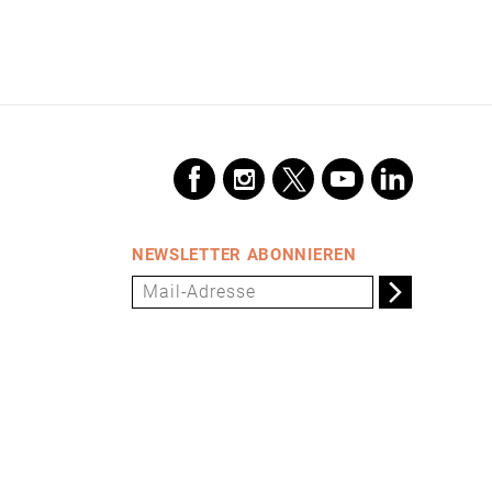
NEWSLETTER ABONNIEREN