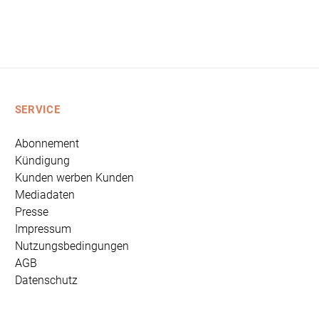
SERVICE
Abonnement
Kündigung
Kunden werben Kunden
Mediadaten
Presse
Impressum
Nutzungsbedingungen
AGB
Datenschutz