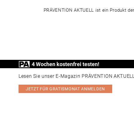
PRÄVENTION AKTUELL ist ein Produkt der
4 Wochen kostenfrei testen!
Lesen Sie unser E-Magazin PRÄVENTION AKTUELL v
JETZT FÜR GRATISMONAT ANMELDEN