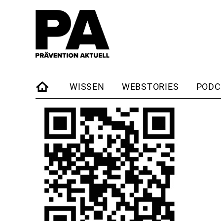
WISSEN
WEBSTORIES
PODC
STARTSEITE