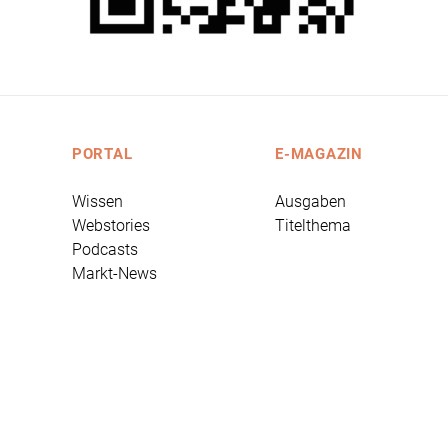
PORTAL
E-MAGAZIN
Wissen
Ausgaben
Webstories
Titelthema
Podcasts
Markt-News