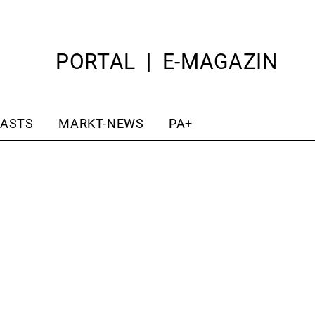
PORTAL
E-MAGAZIN
ASTS
MARKT-NEWS
PA+