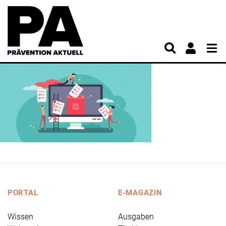
PORTAL
E-MAGAZIN
Wissen
Ausgaben