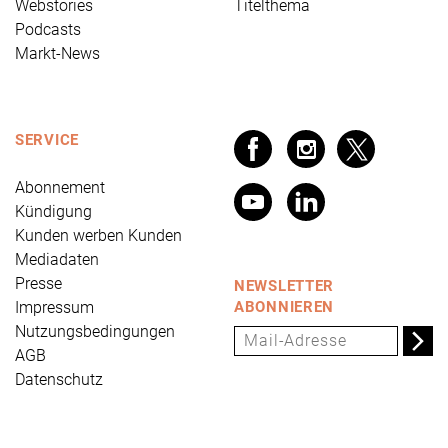
Webstories
Titelthema
Podcasts
Markt-News
SERVICE
Abonnement
Kündigung
Kunden werben Kunden
Mediadaten
Presse
NEWSLETTER
Impressum
ABONNIEREN
Nutzungsbedingungen
AGB
Datenschutz