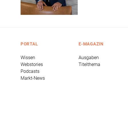
PORTAL
E-MAGAZIN
Wissen
Ausgaben
Webstories
Titelthema
Podcasts
Markt-News