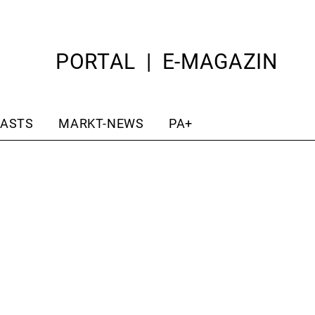
PORTAL
E-MAGAZIN
ASTS
MARKT-NEWS
PA+