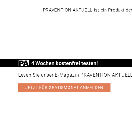
PRÄVENTION AKTUELL ist ein Produkt der
4 Wochen kostenfrei testen!
Lesen Sie unser E-Magazin PRÄVENTION AKTUELL v
JETZT FÜR GRATISMONAT ANMELDEN