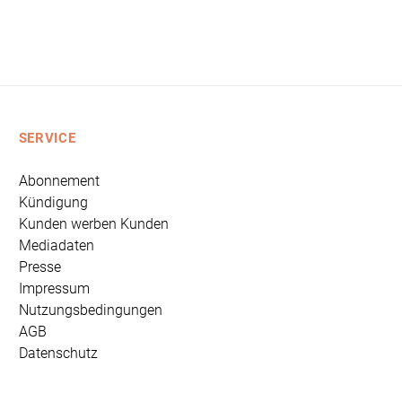
SERVICE
Abonnement
Kündigung
Kunden werben Kunden
Mediadaten
Presse
Impressum
Nutzungsbedingungen
AGB
Datenschutz