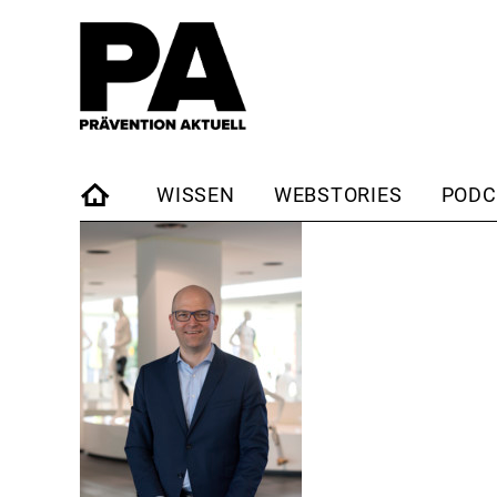
WISSEN
WEBSTORIES
PODC
STARTSEITE