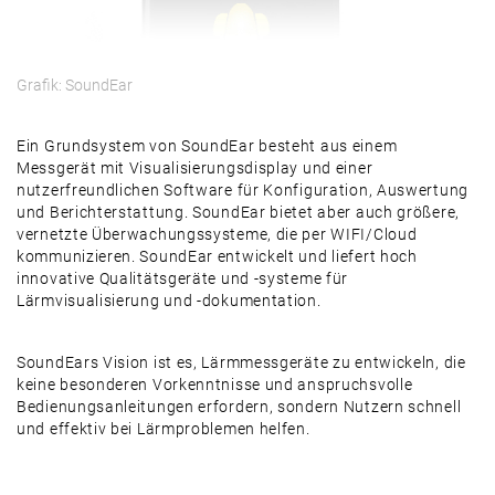
Grafik: SoundEar
Ein Grundsystem von SoundEar besteht aus einem
Messgerät mit Visualisierungsdisplay und einer
nutzerfreundlichen Software für Konfiguration, Auswertung
und Berichterstattung. SoundEar bietet aber auch größere,
vernetzte Überwachungssysteme, die per WIFI/Cloud
kommunizieren. SoundEar entwickelt und liefert hoch
innovative Qualitätsgeräte und -systeme für
Lärmvisualisierung und -dokumentation.
SoundEars Vision ist es, Lärmmessgeräte zu entwickeln, die
keine besonderen Vorkenntnisse und anspruchsvolle
Bedienungsanleitungen erfordern, sondern Nutzern schnell
und effektiv bei Lärmproblemen helfen.