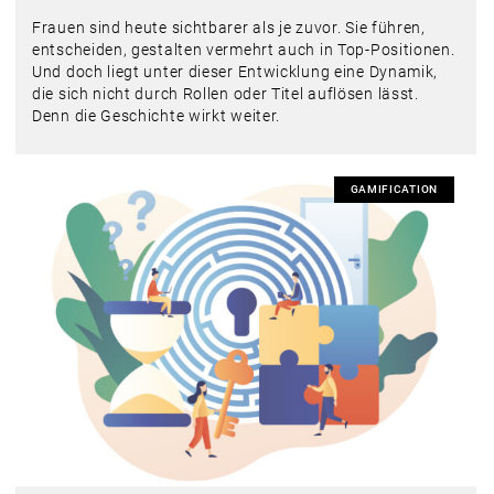
Frauen sind heute sichtbarer als je zuvor. Sie führen,
entscheiden, gestalten vermehrt auch in Top-Positionen.
Und doch liegt unter dieser Entwicklung eine Dynamik,
die sich nicht durch Rollen oder Titel auflösen lässt.
Denn die Geschichte wirkt weiter.
GAMIFICATION