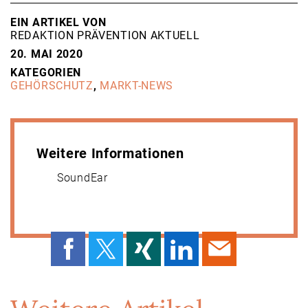
EIN ARTIKEL VON
REDAKTION PRÄVENTION AKTUELL
20. MAI 2020
KATEGORIEN
GEHÖRSCHUTZ
,
MARKT-NEWS
Weitere Informationen
SoundEar