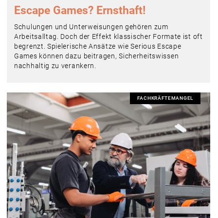
Escape Games? Ernsthaft!
Schulungen und Unterweisungen gehören zum
Arbeitsalltag. Doch der Effekt klassischer Formate ist oft
begrenzt. Spielerische Ansätze wie Serious Escape
Games können dazu beitragen, Sicherheitswissen
nachhaltig zu verankern.
FACHKRÄFTEMANGEL