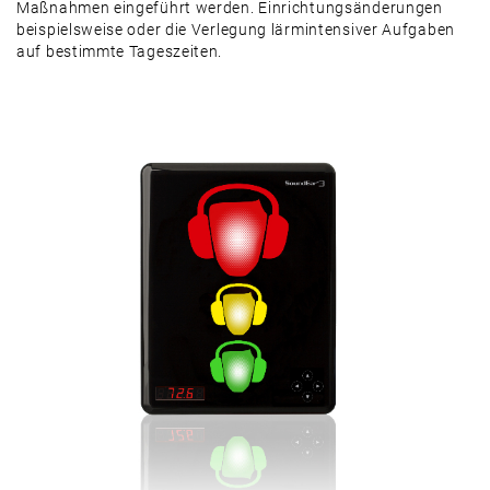
Maßnahmen eingeführt werden. Einrichtungsänderungen
beispielsweise oder die Verlegung lärmintensiver Aufgaben
auf bestimmte Tageszeiten.