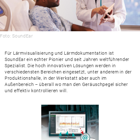
Foto: SoundEar
Für Lärmvisualisierung und Lärmdokumentation ist
SoundEar ein echter Pionier und seit Jahren weltführender
Spezialist. Die hoch innovativen Lösungen werden in
verschiedensten Bereichen eingesetzt, unter anderem in der
Produktionshalle, in der Werkstatt aber auch im
Außenbereich – überall wo man den Geräuschpegel sicher
und effektiv kontrollieren will.