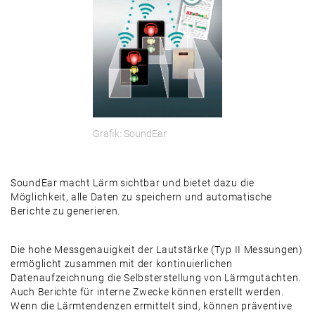
Grafik: SoundEar
SoundEar macht Lärm sichtbar und bietet dazu die
Möglichkeit, alle Daten zu speichern und automatische
Berichte zu generieren.
Die hohe Messgenauigkeit der Lautstärke (Typ II Messungen)
ermöglicht zusammen mit der kontinuierlichen
Datenaufzeichnung die Selbsterstellung von Lärmgutachten.
Auch Berichte für interne Zwecke können erstellt werden.
Wenn die Lärmtendenzen ermittelt sind, können präventive