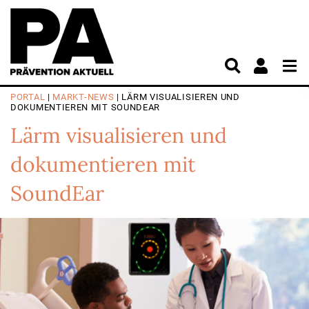
PORTAL
|
MARKT-NEWS
| LÄRM VISUALISIEREN UND
DOKUMENTIEREN MIT SOUNDEAR
Lärm visualisieren und
dokumentieren mit
SoundEar