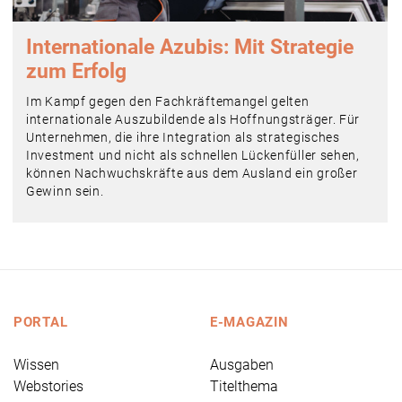
Internationale Azubis: Mit Strategie
zum Erfolg
Im Kampf gegen den Fachkräftemangel gelten
internationale Auszubildende als Hoffnungsträger. Für
Unternehmen, die ihre Integration als strategisches
Investment und nicht als schnellen Lückenfüller sehen,
können Nachwuchskräfte aus dem Ausland ein großer
Gewinn sein.
PORTAL
E-MAGAZIN
Wissen
Ausgaben
Webstories
Titelthema