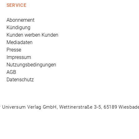
SERVICE
Abonnement
Kündigung
Kunden werben Kunden
Mediadaten
Presse
Impressum
Nutzungsbedingungen
AGB
Datenschutz
 Universum Verlag GmbH, Wettinerstraße 3-5, 65189 Wiesbad