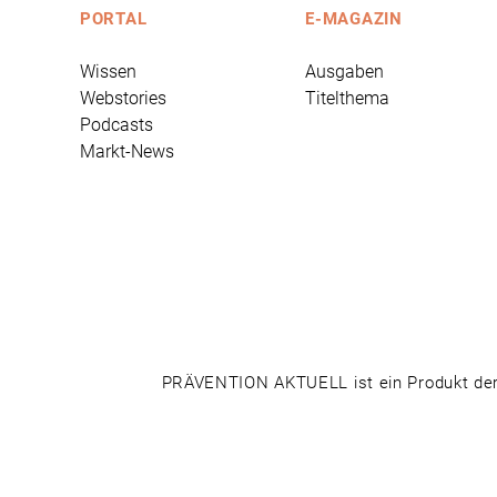
PORTAL
E-MAGAZIN
Wissen
Ausgaben
Webstories
Titelthema
Podcasts
Markt-News
PRÄVENTION AKTUELL ist ein Produkt der