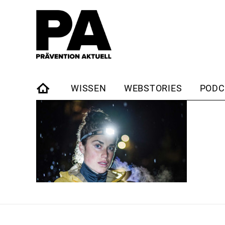
WISSEN
WEBSTORIES
PODC
STARTSEITE