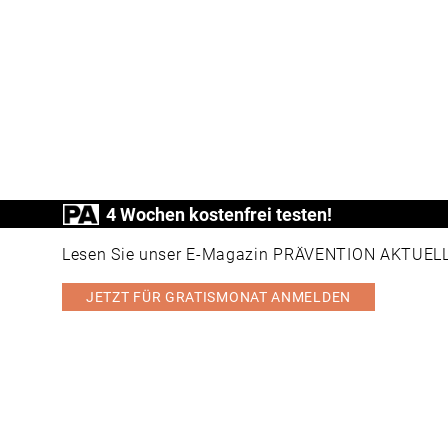
4 Wochen kostenfrei testen!
Lesen Sie unser E-Magazin PRÄVENTION AKTUELL v
JETZT FÜR GRATISMONAT ANMELDEN