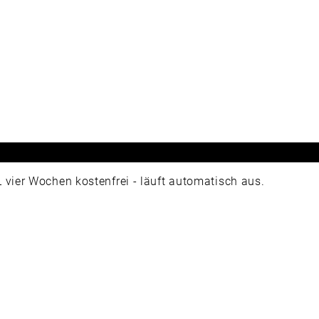
ier Wochen kostenfrei - läuft automatisch aus.