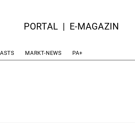
PORTAL
E-MAGAZIN
ASTS
MARKT-NEWS
PA+