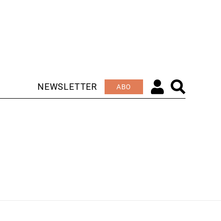
NEWSLETTER
ABO