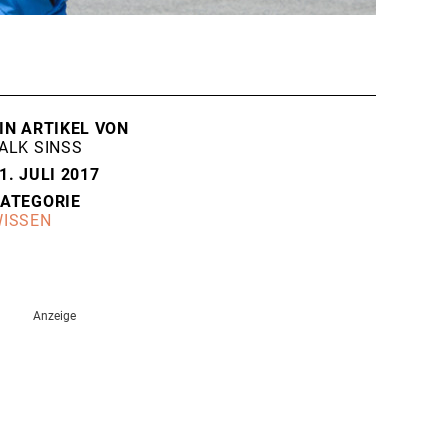
IN ARTIKEL VON
ALK SINSS
1. JULI 2017
ATEGORIE
ISSEN