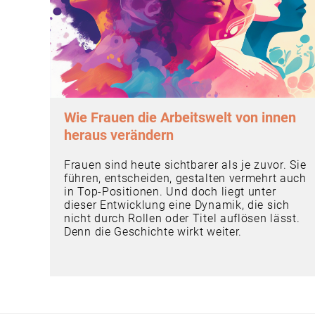
Wie Frauen die Arbeitswelt von innen
heraus verändern
Frauen sind heute sichtbarer als je zuvor. Sie
führen, entscheiden, gestalten vermehrt auch
in Top-Positionen. Und doch liegt unter
dieser Entwicklung eine Dynamik, die sich
nicht durch Rollen oder Titel auflösen lässt.
Denn die Geschichte wirkt weiter.