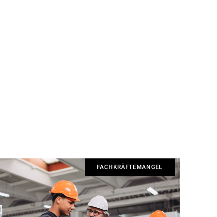
FACHKRÄFTEMANGEL