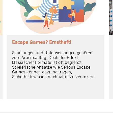
Escape Games? Ernsthaft!
Schulungen und Unterweisungen gehören
zum Arbeitsalltag. Doch der Effekt
klassischer Formate ist oft begrenzt.
Spielerische Ansätze wie Serious Escape
Games können dazu beitragen,
Sicherheitswissen nachhaltig zu verankern.