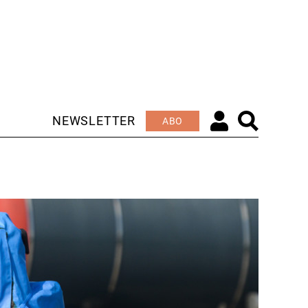
NEWSLETTER
ABO