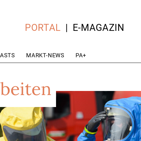
PORTAL
E-MAGAZIN
ASTS
MARKT-NEWS
PA+
beiten