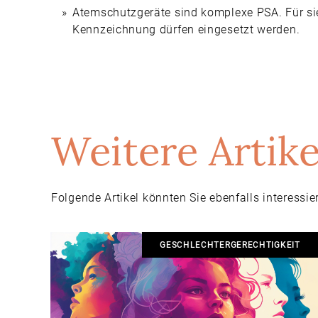
Atemschutzgeräte sind komplexe PSA. Für sie g
Kennzeichnung dürfen eingesetzt werden.
Weitere Artike
Folgende Artikel könnten Sie ebenfalls interessie
GESCHLECHTERGERECHTIGKEIT