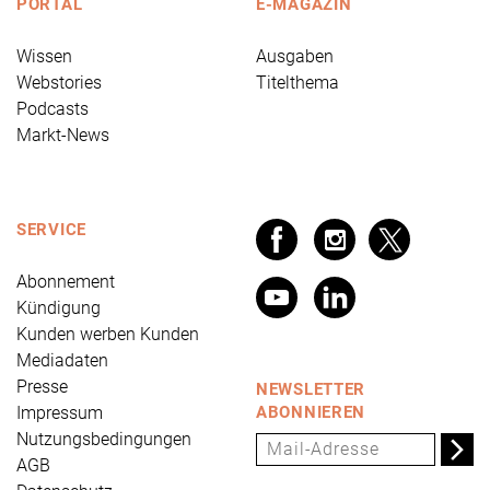
PORTAL
E-MAGAZIN
Wissen
Ausgaben
Webstories
Titelthema
Podcasts
Markt-News
SERVICE
Abonnement
Kündigung
Kunden werben Kunden
Mediadaten
Presse
NEWSLETTER
Impressum
ABONNIEREN
Nutzungsbedingungen
AGB