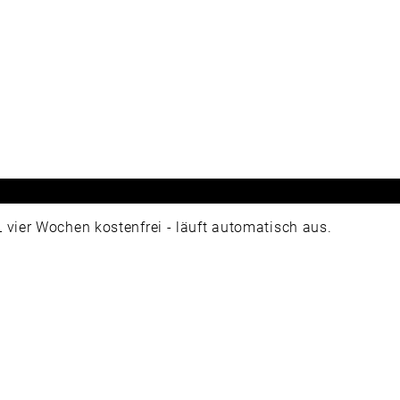
ier Wochen kostenfrei - läuft automatisch aus.