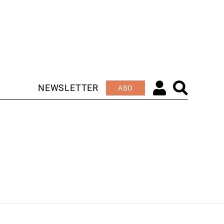
NEWSLETTER
ABO