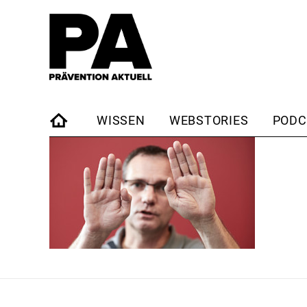
WISSEN
WEBSTORIES
PODC
STARTSEITE