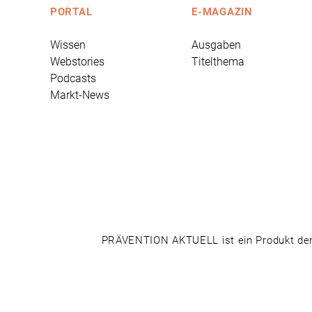
PORTAL
E-MAGAZIN
Wissen
Ausgaben
Webstories
Titelthema
Podcasts
Markt-News
PRÄVENTION AKTUELL ist ein Produkt der