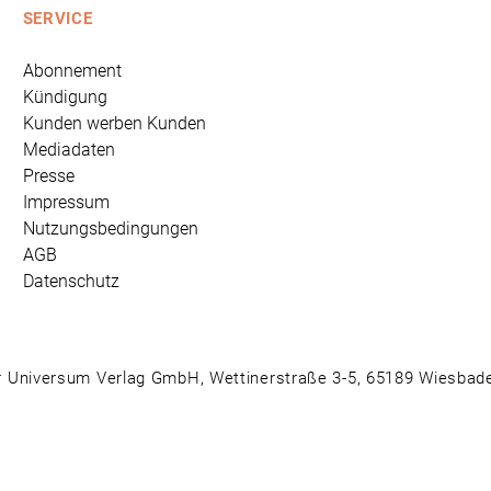
SERVICE
Abonnement
Kündigung
Kunden werben Kunden
Mediadaten
Presse
Impressum
Nutzungsbedingungen
AGB
Datenschutz
 Universum Verlag GmbH, Wettinerstraße 3-5, 65189 Wiesbad