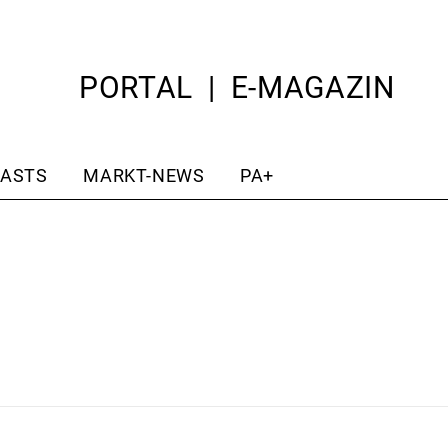
PORTAL
E-MAGAZIN
ASTS
MARKT-NEWS
PA+