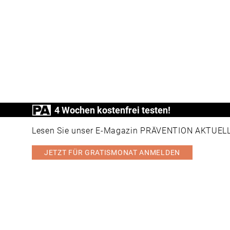
4 Wochen kostenfrei testen!
Lesen Sie unser E-Magazin PRÄVENTION AKTUELL v
JETZT FÜR GRATISMONAT ANMELDEN