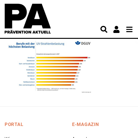
PORTAL
E-MAGAZIN