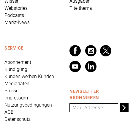
Wissen
Ausgaben
Webstories
Titelthema
Podcasts
Markt-News
SERVICE
Abonnement
Kündigung
Kunden werben Kunden
Mediadaten
Presse
NEWSLETTER
Impressum
ABONNIEREN
Nutzungsbedingungen
AGB
Datenschutz