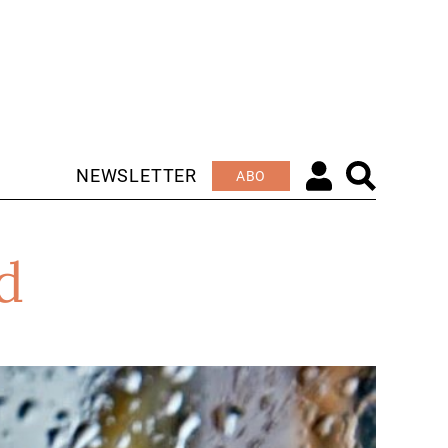
NEWSLETTER
ABO
d