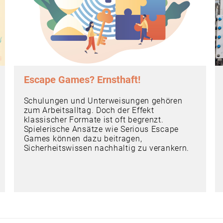
Escape Games? Ernsthaft!
Schulungen und Unterweisungen gehören
zum Arbeitsalltag. Doch der Effekt
klassischer Formate ist oft begrenzt.
Spielerische Ansätze wie Serious Escape
Games können dazu beitragen,
Sicherheitswissen nachhaltig zu verankern.