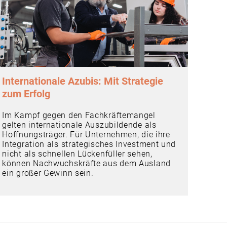
Internationale Azubis: Mit Strategie
zum Erfolg
Im Kampf gegen den Fachkräftemangel
gelten internationale Auszubildende als
Hoffnungsträger. Für Unternehmen, die ihre
Integration als strategisches Investment und
nicht als schnellen Lückenfüller sehen,
können Nachwuchskräfte aus dem Ausland
ein großer Gewinn sein.