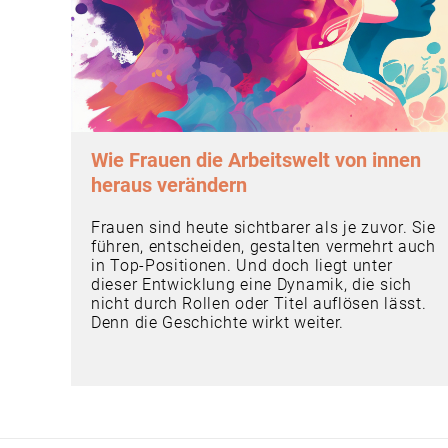
Wie Frauen die Arbeitswelt von innen
heraus verändern
Frauen sind heute sichtbarer als je zuvor. Sie
führen, entscheiden, gestalten vermehrt auch
in Top-Positionen. Und doch liegt unter
dieser Entwicklung eine Dynamik, die sich
nicht durch Rollen oder Titel auflösen lässt.
Denn die Geschichte wirkt weiter.