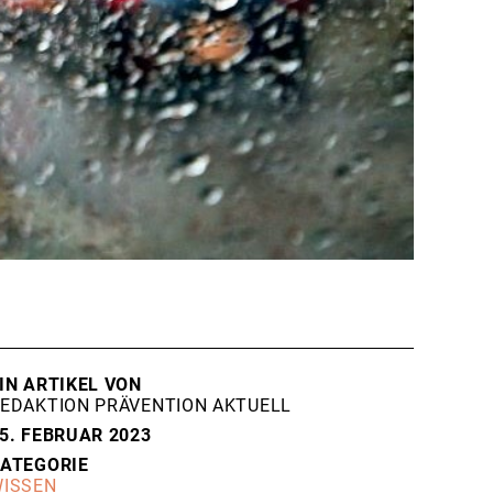
IN ARTIKEL VON
EDAKTION PRÄVENTION AKTUELL
5. FEBRUAR 2023
ATEGORIE
ISSEN