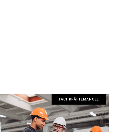
FACHKRÄFTEMANGEL