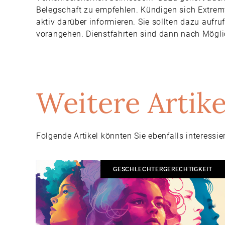
Belegschaft zu empfehlen. Kündigen sich Extremw
aktiv darüber informieren. Sie sollten dazu aufru
vorangehen. Dienstfahrten sind dann nach Mögli
Weitere Artike
Folgende Artikel könnten Sie ebenfalls interessie
GESCHLECHTERGERECHTIGKEIT