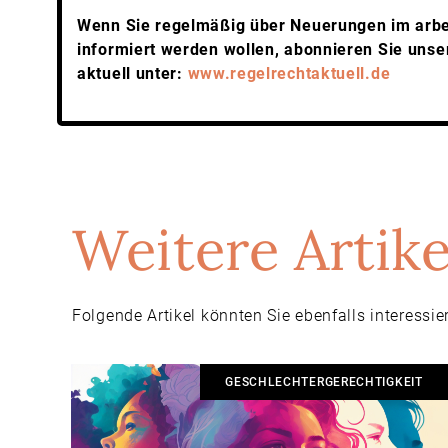
Wenn Sie regelmäßig über Neuerungen im arbe
informiert werden wollen, abonnieren Sie un
aktuell unter:
www.regelrechtaktuell.de
Weitere Artike
Folgende Artikel könnten Sie ebenfalls interessie
GESCHLECHTERGERECHTIGKEIT