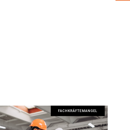
FACHKRÄFTEMANGEL