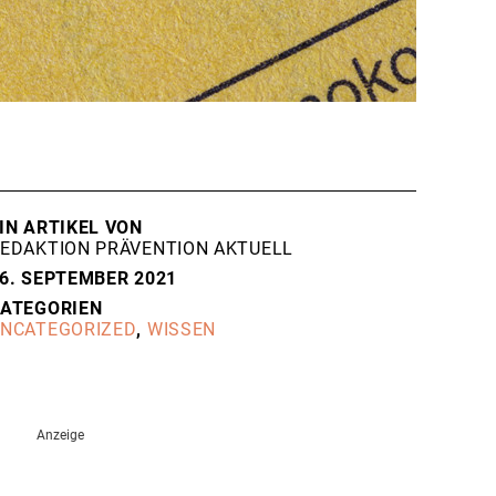
IN ARTIKEL VON
EDAKTION PRÄVENTION AKTUELL
6. SEPTEMBER 2021
ATEGORIEN
NCATEGORIZED
,
WISSEN