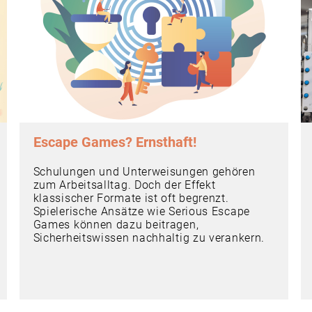
Escape Games? Ernsthaft!
Schulungen und Unterweisungen gehören
zum Arbeitsalltag. Doch der Effekt
klassischer Formate ist oft begrenzt.
Spielerische Ansätze wie Serious Escape
Games können dazu beitragen,
Sicherheitswissen nachhaltig zu verankern.