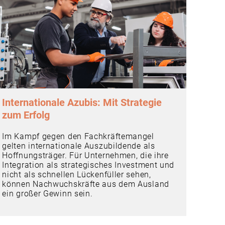
Internationale Azubis: Mit Strategie
zum Erfolg
Im Kampf gegen den Fachkräftemangel
gelten internationale Auszubildende als
Hoffnungsträger. Für Unternehmen, die ihre
Integration als strategisches Investment und
nicht als schnellen Lückenfüller sehen,
können Nachwuchskräfte aus dem Ausland
ein großer Gewinn sein.