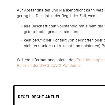
Auf Abstandhalten und Maskenpflicht kann verzi
gering ist. Dies ist in der Regel der Fall, wenn
alle Beschäftigten vollständig mit einem de
geimpft oder genesen sind und
kein beruflicher Kontakt von geimpften oder 
nicht erkrankten (d.h. nicht immunisierten)
Weitere Informationen bietet das
Positionspapi
Rahmen der SARS-CoV-2-Pandemie
REGEL-RECHT AKTUELL