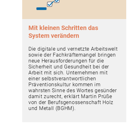
Mit kleinen ­Schritten das
System verändern
Die digitale und vernetzte Arbeitswelt
sowie der Fachkräftemangel bringen
neue Herausforderungen für die
Sicherheit und Gesundheit bei der
Arbeit mit sich. Unternehmen mit
einer selbstverantwortlichen
Präventionskultur kommen im
wahrsten Sinne des Wortes gesünder
damit zurecht, erklärt Martin Prüße
von der Berufsgenossenschaft Holz
und Metall (BGHM).