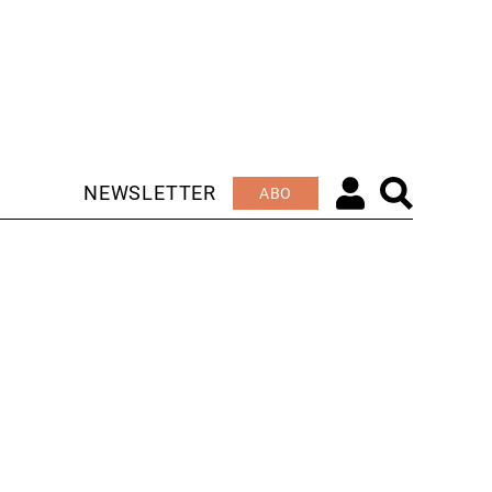
NEWSLETTER
ABO