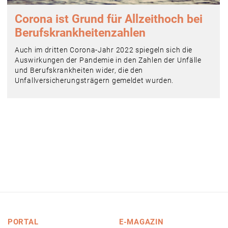
Corona ist Grund für Allzeithoch bei
Berufskrankheitenzahlen
Auch im dritten Corona-Jahr 2022 spiegeln sich die
Auswirkungen der Pandemie in den Zahlen der Unfälle
und Berufskrankheiten wider, die den
Unfallversicherungsträgern gemeldet wurden.
PORTAL
E-MAGAZIN