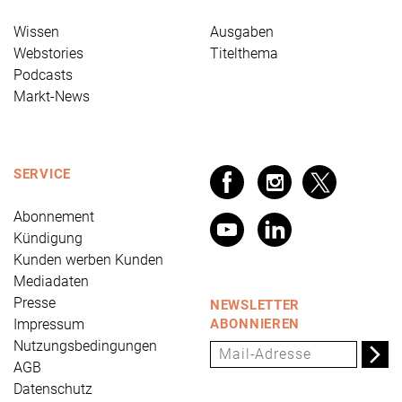
Wissen
Ausgaben
Webstories
Titelthema
Podcasts
Markt-News
SERVICE
Abonnement
Kündigung
Kunden werben Kunden
Mediadaten
Presse
NEWSLETTER
Impressum
ABONNIEREN
Nutzungsbedingungen
AGB
Datenschutz