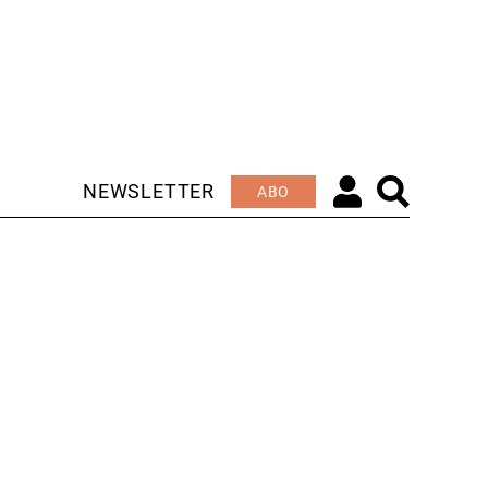
NEWSLETTER
ABO