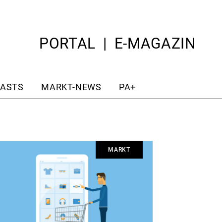
PORTAL
E-MAGAZIN
ASTS
MARKT-NEWS
PA+
MARKT