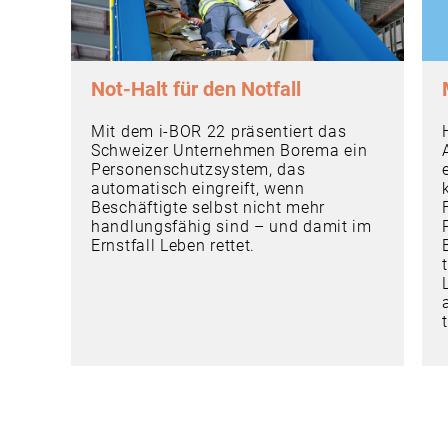
Not-Halt für den Notfall
Mit dem i-BOR 22 präsentiert das
Schweizer Unternehmen Borema ein
Personenschutzsystem, das
automatisch eingreift, wenn
Beschäftigte selbst nicht mehr
handlungsfähig sind – und damit im
Ernstfall Leben rettet.