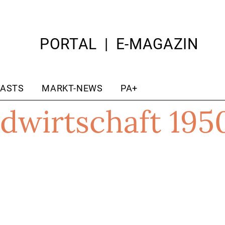
PORTAL
E-MAGAZIN
ASTS
MARKT-NEWS
PA+
dwirtschaft 195