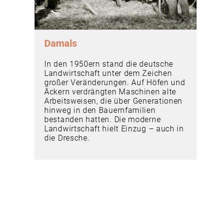
Damals
In den 1950ern stand die deutsche
Landwirtschaft unter dem Zeichen
großer Veränderungen. Auf Höfen und
Äckern verdrängten Maschinen alte
Arbeitsweisen, die über Generationen
hinweg in den Bauernfamilien
bestanden hatten. Die moderne
Landwirtschaft hielt Einzug – auch in
die Dresche.