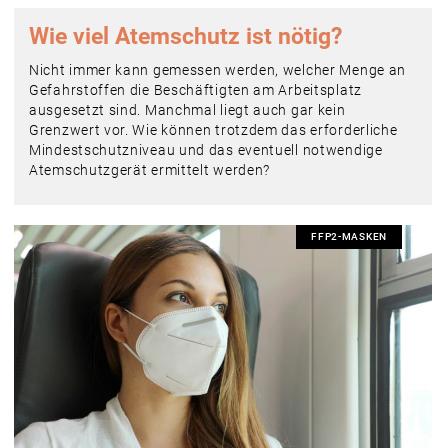
Wie viel ­Atemschutz ist nötig?
Nicht immer kann gemessen werden, welcher Menge an
Gefahrstoffen die Beschäftigten am Arbeitsplatz
ausgesetzt sind. Manchmal liegt auch gar kein
Grenzwert vor. Wie können trotzdem das erforderliche
Mindestschutzniveau und das eventuell notwendige
Atemschutzgerät ermittelt werden?
FFP2-MASKEN