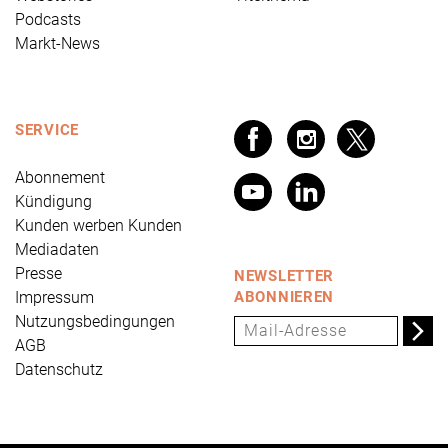
Podcasts
Markt-News
SERVICE
Abonnement
Kündigung
Kunden werben Kunden
Mediadaten
Presse
NEWSLETTER
Impressum
ABONNIEREN
Nutzungsbedingungen
AGB
Datenschutz