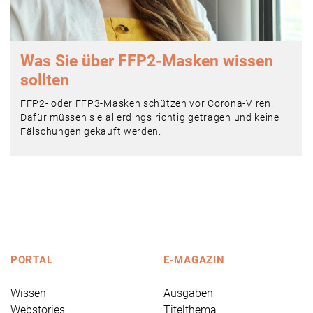
Was Sie über FFP2-Masken wissen
sollten
FFP2- oder FFP3-Masken schützen vor Corona-Viren.
Dafür müssen sie allerdings richtig getragen und keine
Fälschungen gekauft werden.
PORTAL
E-MAGAZIN
Wissen
Ausgaben
Webstories
Titelthema