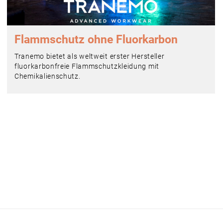
Flammschutz ohne Fluorkarbon
Tranemo bietet als weltweit erster Hersteller
fluorkarbonfreie Flammschutzkleidung mit
Chemikalienschutz.