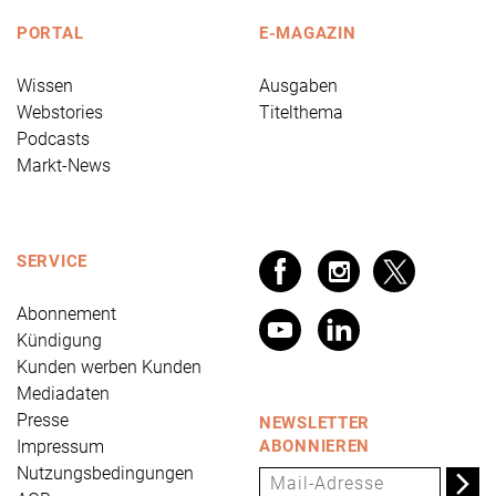
PORTAL
E-MAGAZIN
Wissen
Ausgaben
Webstories
Titelthema
Podcasts
Markt-News
SERVICE
Abonnement
Kündigung
Kunden werben Kunden
Mediadaten
Presse
NEWSLETTER
Impressum
ABONNIEREN
Nutzungsbedingungen