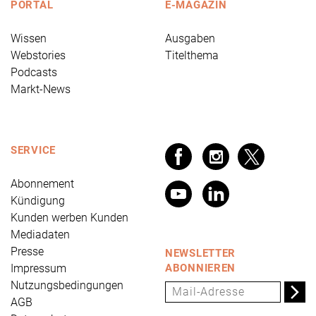
PORTAL
E-MAGAZIN
Wissen
Ausgaben
Webstories
Titelthema
Podcasts
Markt-News
SERVICE
Abonnement
Kündigung
Kunden werben Kunden
Mediadaten
Presse
NEWSLETTER
Impressum
ABONNIEREN
Nutzungsbedingungen
AGB