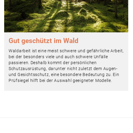
Gut geschützt im Wald
Waldarbeit ist eine meist schwere und gefährliche Arbeit,
bei der besonders viele und auch schwere Unfälle
passieren. Deshalb kommt der persönlichen
Schutzausrüstung, darunter nicht zuletzt dem Augen-
und Gesichtsschutz, eine besondere Bedeutung zu. Ein
Prüfsiegel hilft bei der Auswahl geeigneter Modelle.