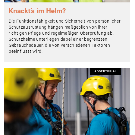
Knackt’s im Helm?
Die Funktionsfähigkeit und Sicherheit von persönlicher
Schutzausrüstung hängen maßgeblich von ihrer
richtigen Pflege und regelmäßigen Überprüfung ab.
Schutzhelme unterliegen dabei einer begrenzten
Gebrauchsdauer, die von verschiedenen Faktoren
beeinflusst wird.
ADVERTORIAL