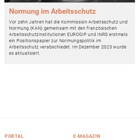
Normung im Arbeitsschutz
Vor zehn Jahren hat die Kommission Arbeitsschutz und
Normung (KAN) gemeinsam mit den französischen
Arbeitsschutzinstitutionen EUROGIP und INRS erstmals
ein Positionspapier zur Normungspolitik im
Arbeitsschutz verabschiedet. Im Dezember 2023 wurde
es aktualisiert.
PORTAL
E-MAGAZIN