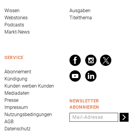
Wissen
Ausgaben
Webstories
Titelthema
Podcasts
Markt-News
SERVICE
Abonnement
Kündigung
Kunden werben Kunden
Mediadaten
Presse
NEWSLETTER
Impressum
ABONNIEREN
Nutzungsbedingungen
AGB
Datenschutz