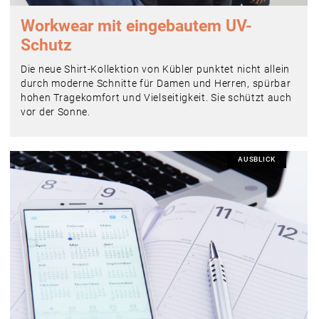
Workwear mit eingebautem UV-
Schutz
Die neue Shirt-Kollektion von Kübler punktet nicht allein
durch moderne Schnitte für Damen und Herren, spürbar
hohen Tragekomfort und Vielseitigkeit. Sie schützt auch
vor der Sonne.
AUSBLICK