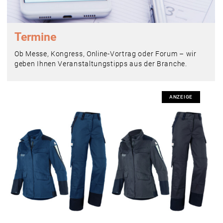
Termine
Ob Messe, Kongress, Online-Vortrag oder Forum – wir
geben Ihnen Veranstaltungstipps aus der Branche.
ANZEIGE