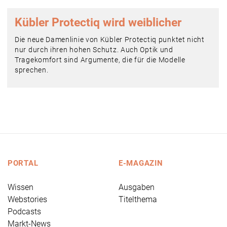
Kübler Protectiq wird weiblicher
Die neue Damenlinie von Kübler Protectiq punktet nicht
nur durch ihren hohen Schutz. Auch Optik und
Tragekomfort sind Argumente, die für die Modelle
sprechen.
PORTAL
E-MAGAZIN
Wissen
Ausgaben
Webstories
Titelthema
Podcasts
Markt-News