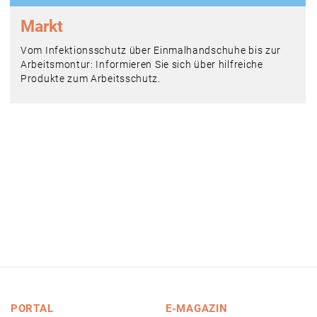
Markt
Vom Infektionsschutz über Einmalhandschuhe bis zur
Arbeitsmontur: Informieren Sie sich über hilfreiche
Produkte zum Arbeitsschutz.
PORTAL
E-MAGAZIN