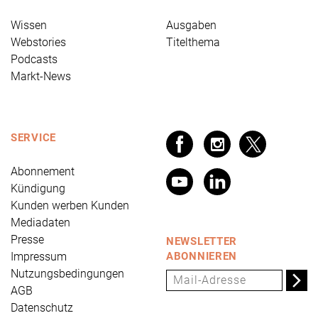
Wissen
Ausgaben
Webstories
Titelthema
Podcasts
Markt-News
SERVICE
Abonnement
Kündigung
Kunden werben Kunden
Mediadaten
Presse
NEWSLETTER
Impressum
ABONNIEREN
Nutzungsbedingungen
AGB
Datenschutz