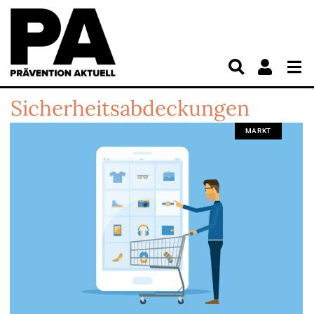
Sicherheitsabdeckungen
MARKT