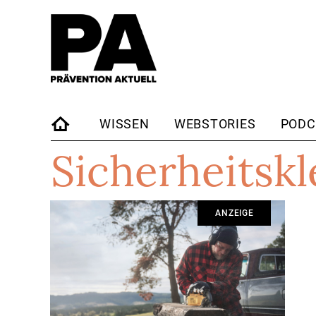
WISSEN
WEBSTORIES
PODC
Sicherheitsk
STARTSEITE
ANZEIGE