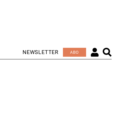
NEWSLETTER
ABO