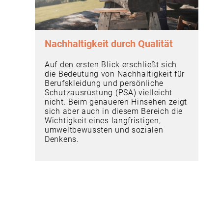
Nachhaltigkeit durch Qualität
Auf den ersten Blick erschließt sich
die Bedeutung von Nachhaltigkeit für
Berufskleidung und persönliche
Schutzausrüstung (PSA) vielleicht
nicht. Beim genaueren Hinsehen zeigt
sich aber auch in diesem Bereich die
Wichtigkeit eines langfristigen,
umweltbewussten und sozialen
Denkens.