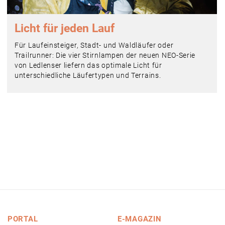
Licht für jeden Lauf
Für Laufeinsteiger, Stadt- und Waldläufer oder
Trailrunner: Die vier Stirnlampen der neuen NEO-Serie
von Ledlenser liefern das optimale Licht für
unterschiedliche Läufertypen und Terrains.
PORTAL
E-MAGAZIN