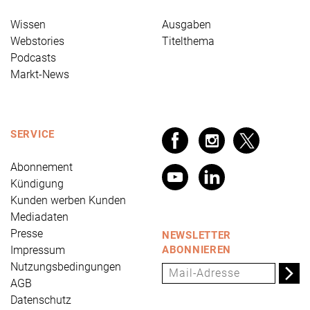
Wissen
Ausgaben
Webstories
Titelthema
Podcasts
Markt-News
SERVICE
Abonnement
Kündigung
Kunden werben Kunden
Mediadaten
Presse
NEWSLETTER
Impressum
ABONNIEREN
Nutzungsbedingungen
AGB
Datenschutz