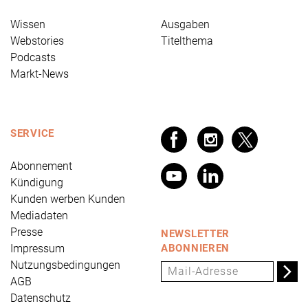
Wissen
Ausgaben
Webstories
Titelthema
Podcasts
Markt-News
SERVICE
Abonnement
Kündigung
Kunden werben Kunden
Mediadaten
Presse
NEWSLETTER
Impressum
ABONNIEREN
Nutzungsbedingungen
AGB
Datenschutz