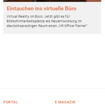
Eintauchen ins virtuelle Büro
Virtual Reality im Büro: Jetzt gibt es für
Bildschirmarbeitsplätze als Neuentwicklung im
deutschsprachigen Raum einen „VR Office-Trainer“.
PORTAL
E-MAGAZIN