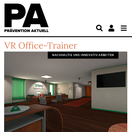
VR Office-Trainer
NACHHALTIG UND INNOVATIV ARBEITEN