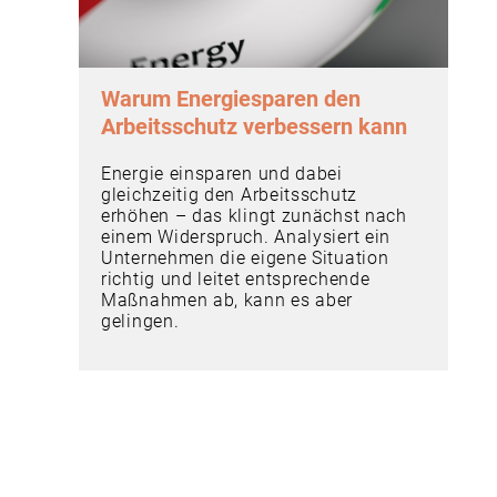
Warum Energiesparen den
Arbeitsschutz verbessern kann
Energie einsparen und dabei
gleichzeitig den Arbeitsschutz
erhöhen – das klingt zunächst nach
einem Widerspruch. Analysiert ein
Unternehmen die eigene Situation
richtig und leitet entsprechende
Maßnahmen ab, kann es aber
gelingen.