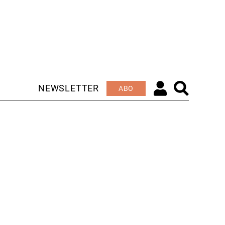
NEWSLETTER
ABO