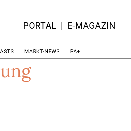
PORTAL
E-MAGAZIN
ASTS
MARKT-NEWS
PA+
ung