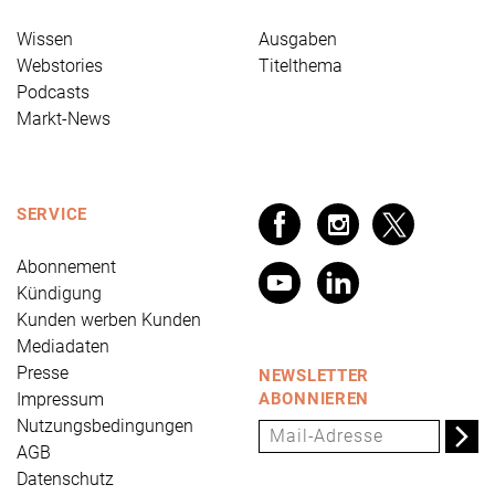
Wissen
Ausgaben
Webstories
Titelthema
Podcasts
Markt-News
SERVICE
Abonnement
Kündigung
Kunden werben Kunden
Mediadaten
Presse
NEWSLETTER
Impressum
ABONNIEREN
Nutzungsbedingungen
AGB
Datenschutz