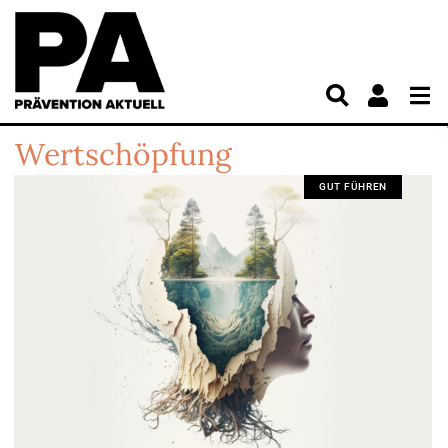
Wertschöpfung
GUT FÜHREN