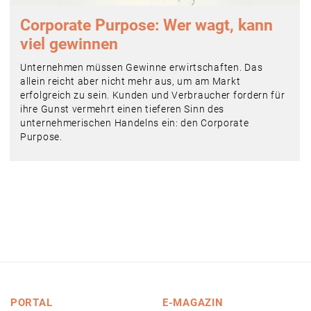
Corporate Purpose: Wer wagt, kann
viel gewinnen
Unternehmen müssen Gewinne erwirtschaften. Das
allein reicht aber nicht mehr aus, um am Markt
erfolgreich zu sein. Kunden und Verbraucher fordern für
ihre Gunst vermehrt einen tieferen Sinn des
unternehmerischen Handelns ein: den Corporate
Purpose.
PORTAL
E-MAGAZIN