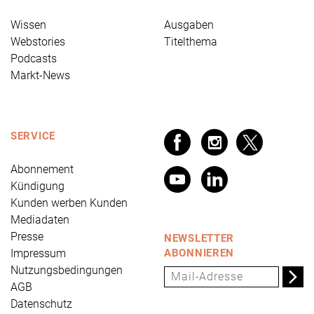
Wissen
Ausgaben
Webstories
Titelthema
Podcasts
Markt-News
SERVICE
Abonnement
Kündigung
Kunden werben Kunden
Mediadaten
Presse
NEWSLETTER
Impressum
ABONNIEREN
Nutzungsbedingungen
AGB
Datenschutz