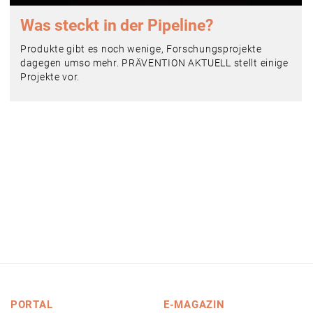
Was steckt in der Pipeline?
Produkte gibt es noch wenige, Forschungsprojekte
dagegen umso mehr. PRÄVENTION AKTUELL stellt einige
Projekte vor.
PORTAL
E-MAGAZIN