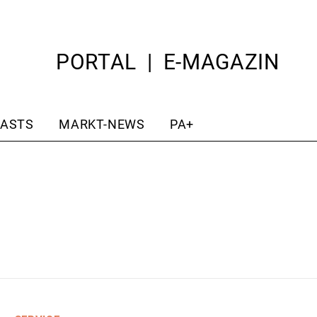
PORTAL
E-MAGAZIN
ASTS
MARKT-NEWS
PA+