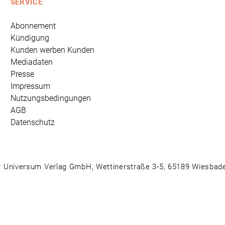
SERVICE
Abonnement
Kündigung
Kunden werben Kunden
Mediadaten
Presse
Impressum
Nutzungsbedingungen
AGB
Datenschutz
 Universum Verlag GmbH, Wettinerstraße 3-5, 65189 Wiesbad