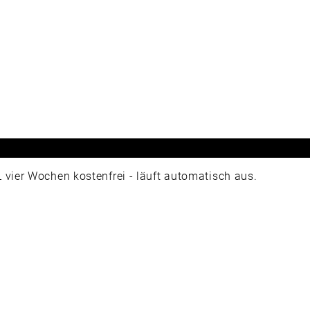
ier Wochen kostenfrei - läuft automatisch aus.