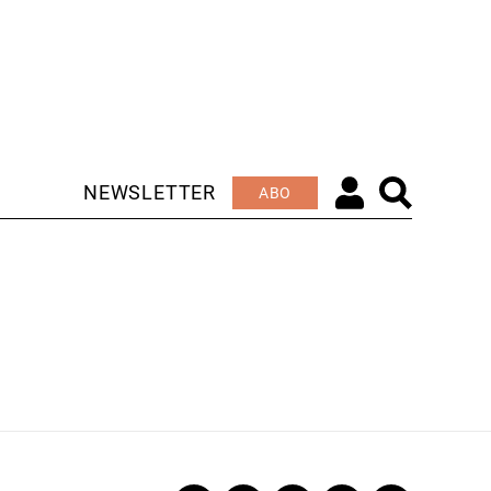
NEWSLETTER
ABO