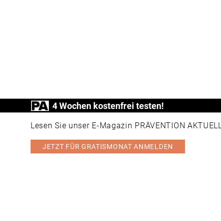
4 Wochen kostenfrei testen!
Lesen Sie unser E-Magazin PRÄVENTION AKTUELL v
JETZT FÜR GRATISMONAT ANMELDEN