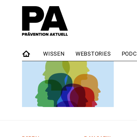
WISSEN
WEBSTORIES
PODC
STARTSEITE