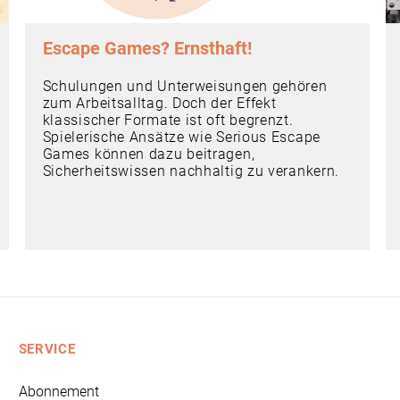
Escape Games? Ernsthaft!
Schulungen und Unterweisungen gehören
zum Arbeitsalltag. Doch der Effekt
klassischer Formate ist oft begrenzt.
Spielerische Ansätze wie Serious Escape
Games können dazu beitragen,
Sicherheitswissen nachhaltig zu verankern.
SERVICE
Abonnement