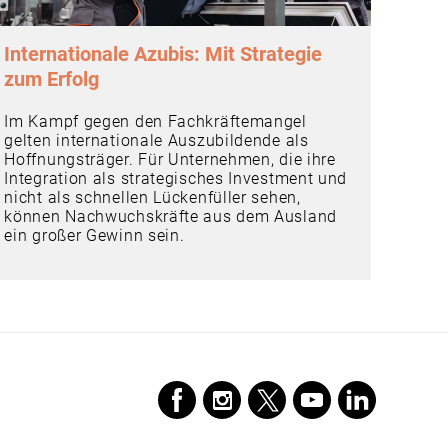
Internationale Azubis: Mit Strategie
zum Erfolg
Im Kampf gegen den Fachkräftemangel
gelten internationale Auszubildende als
Hoffnungsträger. Für Unternehmen, die ihre
Integration als strategisches Investment und
nicht als schnellen Lückenfüller sehen,
können Nachwuchskräfte aus dem Ausland
ein großer Gewinn sein.