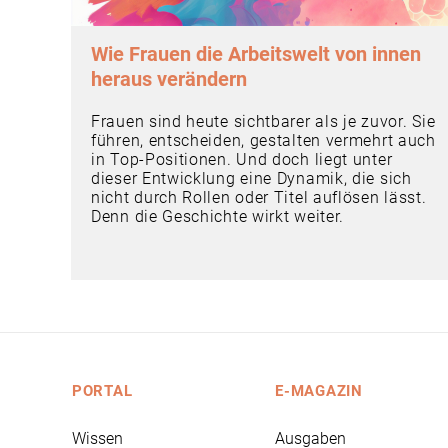
Wie Frauen die Arbeitswelt von innen
heraus verändern
Frauen sind heute sichtbarer als je zuvor. Sie
führen, entscheiden, gestalten vermehrt auch
in Top-Positionen. Und doch liegt unter
dieser Entwicklung eine Dynamik, die sich
nicht durch Rollen oder Titel auflösen lässt.
Denn die Geschichte wirkt weiter.
PORTAL
E-MAGAZIN
Wissen
Ausgaben