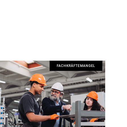
FACHKRÄFTEMANGEL