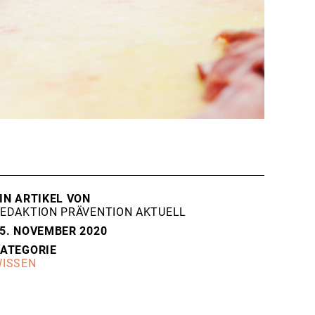
IN ARTIKEL VON
EDAKTION PRÄVENTION AKTUELL
5. NOVEMBER 2020
ATEGORIE
ISSEN