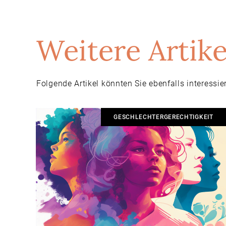
Weitere Artike
Folgende Artikel könnten Sie ebenfalls interessie
GESCHLECHTERGERECHTIGKEIT