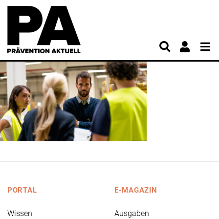
PORTAL
E-MAGAZIN
Wissen
Ausgaben