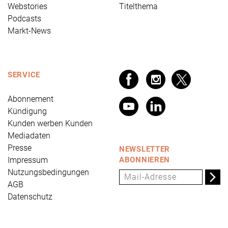
Webstories
Titelthema
Podcasts
Markt-News
SERVICE
Abonnement
Kündigung
Kunden werben Kunden
Mediadaten
Presse
NEWSLETTER
Impressum
ABONNIEREN
Nutzungsbedingungen
AGB
Datenschutz