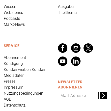
Wissen
Ausgaben
Webstories
Titelthema
Podcasts
Markt-News
SERVICE
Abonnement
Kündigung
Kunden werben Kunden
Mediadaten
Presse
NEWSLETTER
Impressum
ABONNIEREN
Nutzungsbedingungen
AGB
Datenschutz