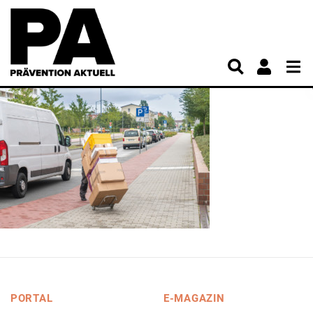
PORTAL
E-MAGAZIN