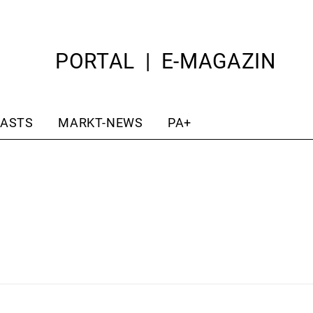
PORTAL
E-MAGAZIN
ASTS
MARKT-NEWS
PA+