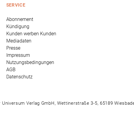
SERVICE
Abonnement
Kündigung
Kunden werben Kunden
Mediadaten
Presse
Impressum
Nutzungsbedingungen
AGB
Datenschutz
 Universum Verlag GmbH, Wettinerstraße 3-5, 65189 Wiesbad