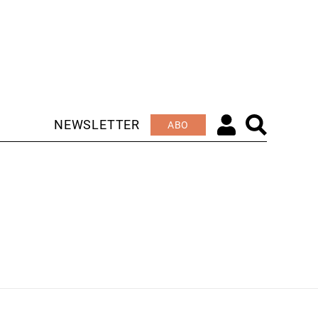
NEWSLETTER
ABO