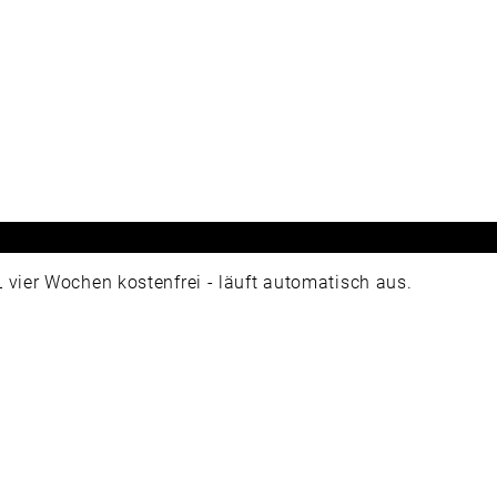
ier Wochen kostenfrei - läuft automatisch aus.