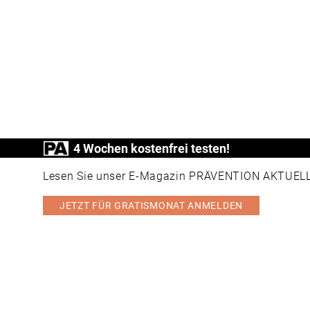
4 Wochen kostenfrei testen!
Lesen Sie unser E-Magazin PRÄVENTION AKTUELL v
JETZT FÜR GRATISMONAT ANMELDEN