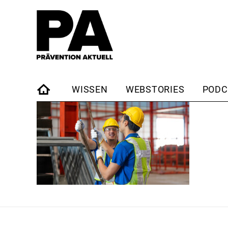
WISSEN
WEBSTORIES
PODC
STARTSEITE