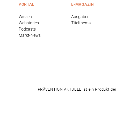
PORTAL
E-MAGAZIN
Wissen
Ausgaben
Webstories
Titelthema
Podcasts
Markt-News
PRÄVENTION AKTUELL ist ein Produkt der