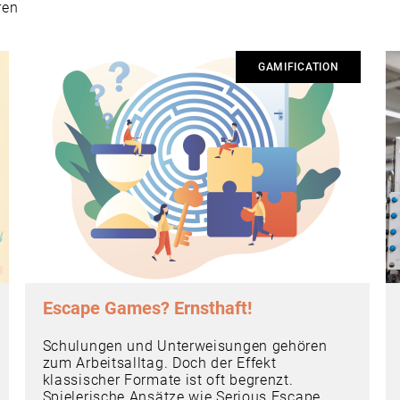
ren
GAMIFICATION
Escape Games? Ernsthaft!
Schulungen und Unterweisungen gehören
zum Arbeitsalltag. Doch der Effekt
klassischer Formate ist oft begrenzt.
Spielerische Ansätze wie Serious Escape