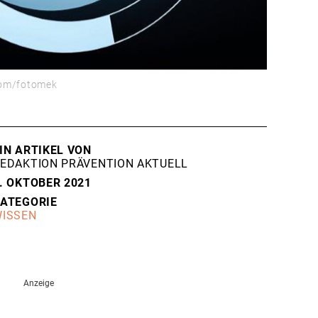
.com/fotomek
IN ARTIKEL VON
EDAKTION PRÄVENTION AKTUELL
. OKTOBER 2021
ATEGORIE
ISSEN