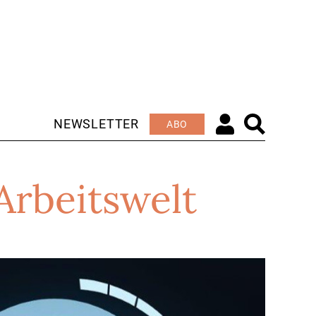
NEWSLETTER
ABO
Arbeitswelt