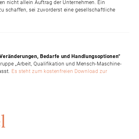
en nicht allein Auftrag der Unternehmen. Ein
u schaffen, sei zuvorderst eine gesellschaftliche
 Veränderungen, Bedarfe und Handlungsoptionen“
gruppe „Arbeit, Qualifikation und Mensch-Maschine-
asst.
Es steht zum kostenfreien Download zur
l