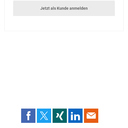
Jetzt als Kunde anmelden