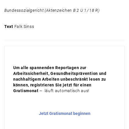
Bundessozialgericht (Aktenzeichen B 2 U 1 / 18 R)
Text
Falk Sinss
Um alle spannenden Reportagen zur
Arbeitssicherheit, Gesundheitsprävention und
nachhaltigem Arbeiten unbeschränkt lesen zu
können, registrieren Sie jetzt für einen
Gratismonat
– läuft automatisch aus!
Jetzt Gratismonat beginnen