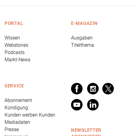
PORTAL
E-MAGAZIN
Wissen
Ausgaben
Webstories
Titelthema
Podcasts
Markt-News
SERVICE
Abonnement
Kündigung
Kunden werben Kunden
Mediadaten
Presse
NEWSLETTER